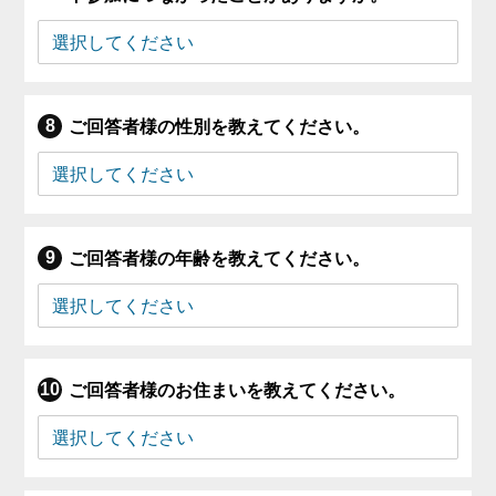
ご回答者様の性別を教えてください。
ご回答者様の年齢を教えてください。
ご回答者様のお住まいを教えてください。