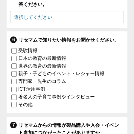
答ください。
リセマムで知りたい情報をお聞かせください。
受験情報
日本の教育の最新情報
世界の教育の最新情報
親子・子どものイベント・レジャー情報
専門家・先生のコラム
ICT活用事例
著名人の子育て事例やインタビュー
その他
リセマムからの情報が製品購入や入会・イベン
ト参加につながったことがありますか。