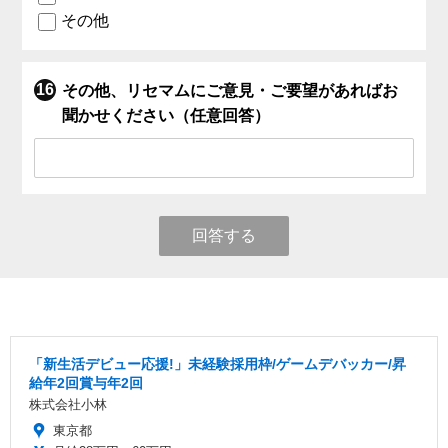
その他
その他、リセマムにご意見・ご要望があればお
聞かせください（任意回答）
回答する
「新生活デビュー応援!」未経験採用枠/ゲームデバッカー/昇
給年2回賞与年2回
株式会社小林
東京都