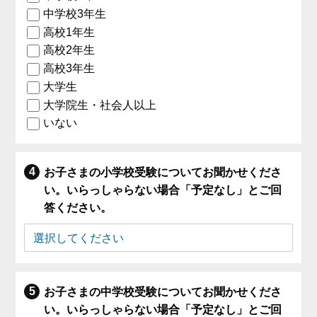
中学校3年生
高校1年生
高校2年生
高校3年生
大学生
大学院生・社会人以上
いない
お子さまの小学校受験についてお聞かせくださ
い。いらっしゃらない場合「予定なし」とご回
答ください。
お子さまの中学校受験についてお聞かせくださ
い。いらっしゃらない場合「予定なし」とご回