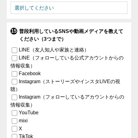
普段利用しているSNSや動画メディアを教えて
ください（3つまで）
LINE（友人知人や家族と連絡）
LINE（フォローしている公式アカウントからの
情報収集）
Facebook
Instagram（ストーリーズやインスタLIVEの視
聴）
Instagram（フォローしているアカウントからの
情報収集）
YouTube
mixi
X
TikTok