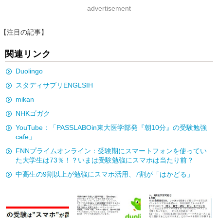
advertisement
【注目の記事】
関連リンク
Duolingo
スタディサプリENGLSIH
mikan
NHKゴガク
YouTube：「PASSLABOin東大医学部発『朝10分』の受験勉強
cafe」
FNNプライムオンライン：受験期にスマートフォンを使ってい
た大学生は73％！？いまは受験勉強にスマホは当たり前？
中高生の9割以上が勉強にスマホ活用、7割が「はかどる」