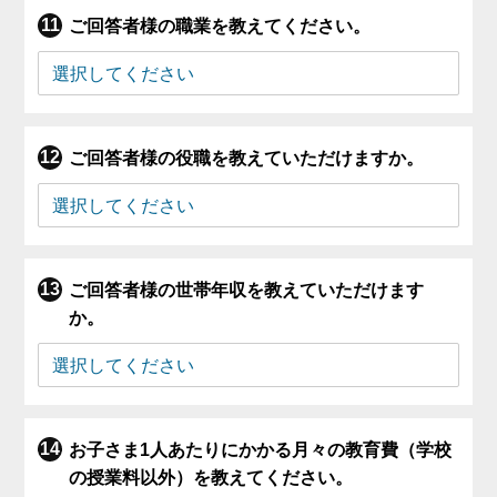
ご回答者様の職業を教えてください。
ご回答者様の役職を教えていただけますか。
ご回答者様の世帯年収を教えていただけます
か。
お子さま1人あたりにかかる月々の教育費（学校
の授業料以外）を教えてください。