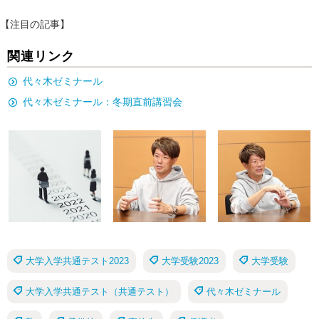
【注目の記事】
関連リンク
代々木ゼミナール
代々木ゼミナール：冬期直前講習会
大学入学共通テスト2023
大学受験2023
大学受験
大学入学共通テスト（共通テスト）
代々木ゼミナール