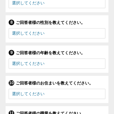
ご回答者様の性別を教えてください。
ご回答者様の年齢を教えてください。
ご回答者様のお住まいを教えてください。
ご回答者様の職業を教えてください。