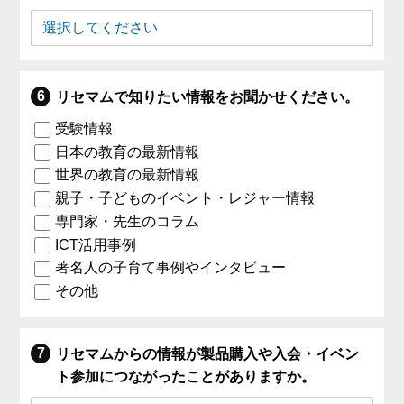
リセマムで知りたい情報をお聞かせください。
受験情報
日本の教育の最新情報
世界の教育の最新情報
親子・子どものイベント・レジャー情報
専門家・先生のコラム
ICT活用事例
著名人の子育て事例やインタビュー
その他
リセマムからの情報が製品購入や入会・イベン
ト参加につながったことがありますか。