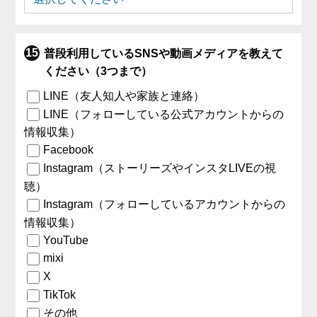
普段利用しているSNSや動画メディアを教えて
ください（3つまで）
LINE（友人知人や家族と連絡）
LINE（フォローしている公式アカウントからの
情報収集）
Facebook
Instagram（ストーリーズやインスタLIVEの視
聴）
Instagram（フォローしているアカウントからの
情報収集）
YouTube
mixi
X
TikTok
その他