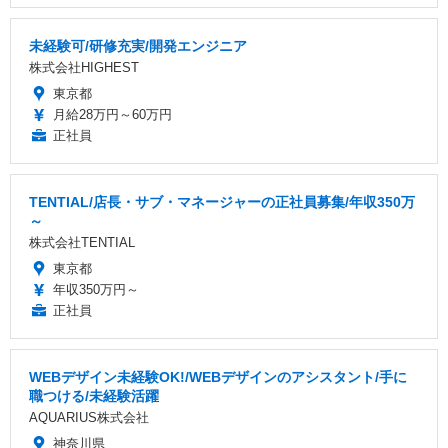
未経験可/研修充実/開発エンジニア
株式会社HIGHEST
東京都
月給28万円～60万円
正社員
TENTIAL/店長・サブ・マネージャーの正社員募集/年収350万
～
株式会社TENTIAL
東京都
年収350万円～
正社員
WEBデザイン未経験OK!/WEBデザインのアシスタント/手に
職つける/未経験活躍
AQUARIUS株式会社
神奈川県