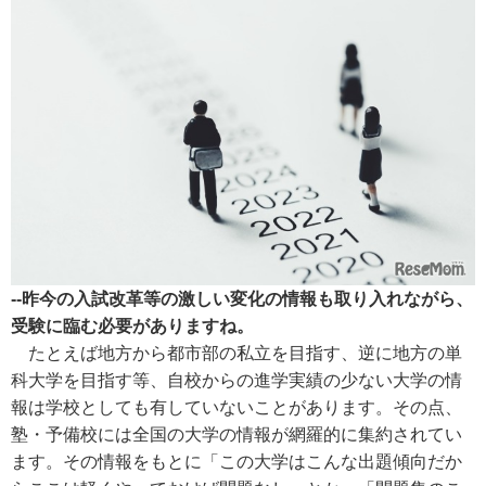
--昨今の入試改革等の激しい変化の情報も取り入れながら、
受験に臨む必要がありますね。
たとえば地方から都市部の私立を目指す、逆に地方の単
科大学を目指す等、自校からの進学実績の少ない大学の情
報は学校としても有していないことがあります。その点、
塾・予備校には全国の大学の情報が網羅的に集約されてい
ます。その情報をもとに「この大学はこんな出題傾向だか