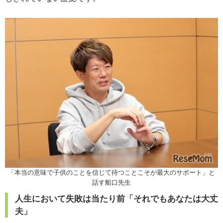
「本当の意味で子供のことを信じて待つことこそが最大のサポート」と
話す船口先生
人生において失敗は当たり前「それでもあなたは大丈
夫」