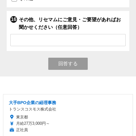
その他、リセマムにご意見・ご要望があればお
聞かせください（任意回答）
回答する
大手BPO企業の経理事務
トランスコスモス株式会社
東京都
月給27万3,000円～
正社員