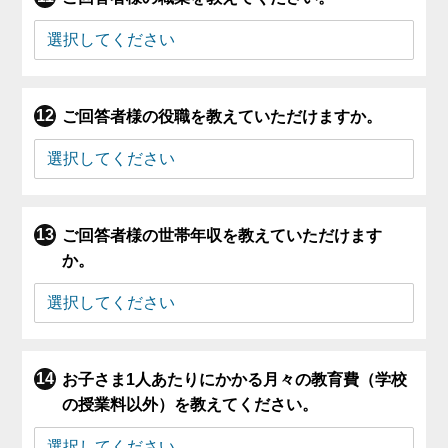
ご回答者様の役職を教えていただけますか。
ご回答者様の世帯年収を教えていただけます
か。
お子さま1人あたりにかかる月々の教育費（学校
の授業料以外）を教えてください。