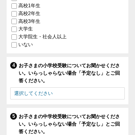
高校1年生
高校2年生
高校3年生
大学生
大学院生・社会人以上
いない
お子さまの小学校受験についてお聞かせくださ
い。いらっしゃらない場合「予定なし」とご回
答ください。
お子さまの中学校受験についてお聞かせくださ
い。いらっしゃらない場合「予定なし」とご回
答ください。