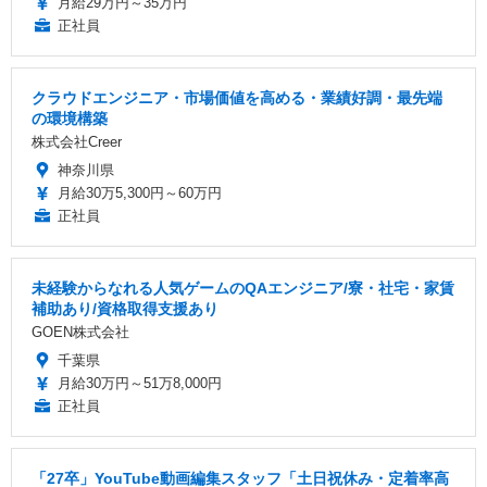
月給29万円～35万円
正社員
クラウドエンジニア・市場価値を高める・業績好調・最先端
の環境構築
株式会社Creer
神奈川県
月給30万5,300円～60万円
正社員
未経験からなれる人気ゲームのQAエンジニア/寮・社宅・家賃
補助あり/資格取得支援あり
GOEN株式会社
千葉県
月給30万円～51万8,000円
正社員
「27卒」YouTube動画編集スタッフ「土日祝休み・定着率高