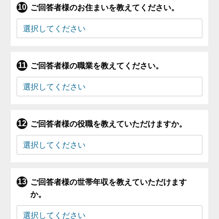
ご回答者様のお住まいを教えてください。
ご回答者様の職業を教えてください。
ご回答者様の役職を教えていただけますか。
ご回答者様の世帯年収を教えていただけます
か。