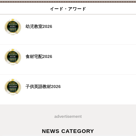
イード・アワード
幼児教室2026
食材宅配2026
子供英語教材2026
advertisement
NEWS CATEGORY