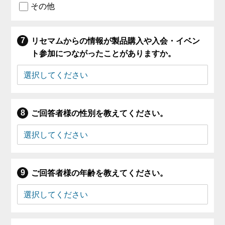
その他
リセマムからの情報が製品購入や入会・イベン
ト参加につながったことがありますか。
ご回答者様の性別を教えてください。
ご回答者様の年齢を教えてください。