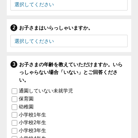
お子さまはいらっしゃいますか。
お子さまの年齢を教えていただけますか。いら
っしゃらない場合「いない」とご回答くださ
い。
通園していない未就学児
保育園
幼稚園
小学校1年生
小学校2年生
小学校3年生