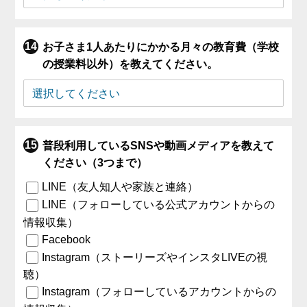
お子さま1人あたりにかかる月々の教育費（学校
の授業料以外）を教えてください。
普段利用しているSNSや動画メディアを教えて
ください（3つまで）
LINE（友人知人や家族と連絡）
LINE（フォローしている公式アカウントからの
情報収集）
Facebook
Instagram（ストーリーズやインスタLIVEの視
聴）
Instagram（フォローしているアカウントからの