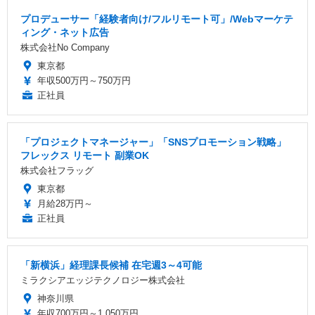
プロデューサー「経験者向け/フルリモート可」/Webマーケテ
ィング・ネット広告
株式会社No Company
東京都
年収500万円～750万円
正社員
「プロジェクトマネージャー」「SNSプロモーション戦略」
フレックス リモート 副業OK
株式会社フラッグ
東京都
月給28万円～
正社員
「新横浜」経理課長候補 在宅週3～4可能
ミラクシアエッジテクノロジー株式会社
神奈川県
年収700万円～1,050万円