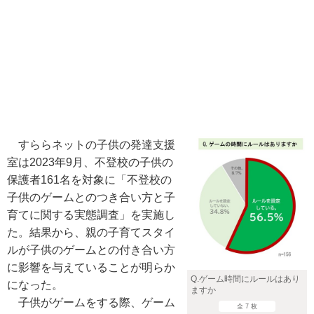
すららネットの子供の発達支援
室は2023年9月、不登校の子供の
保護者161名を対象に「不登校の
子供のゲームとのつき合い方と子
育てに関する実態調査」を実施し
た。結果から、親の子育てスタイ
ルが子供のゲームとの付き合い方
に影響を与えていることが明らか
Q.ゲーム時間にルールはあり
になった。
ますか
子供がゲームをする際、ゲーム
全 7 枚