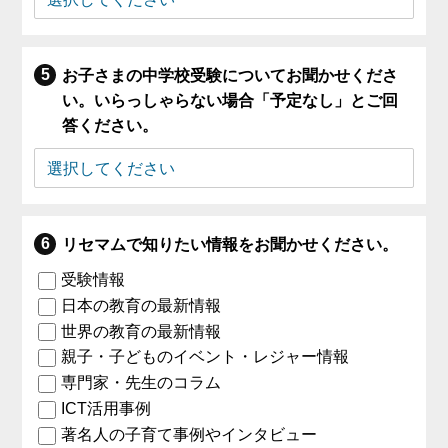
お子さまの中学校受験についてお聞かせくださ
い。いらっしゃらない場合「予定なし」とご回
答ください。
リセマムで知りたい情報をお聞かせください。
受験情報
日本の教育の最新情報
世界の教育の最新情報
親子・子どものイベント・レジャー情報
専門家・先生のコラム
ICT活用事例
著名人の子育て事例やインタビュー