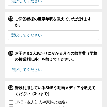
ご回答者様の世帯年収を教えていただけます
か。
お子さま1人あたりにかかる月々の教育費（学校
の授業料以外）を教えてください。
普段利用しているSNSや動画メディアを教えて
ください（3つまで）
LINE（友人知人や家族と連絡）