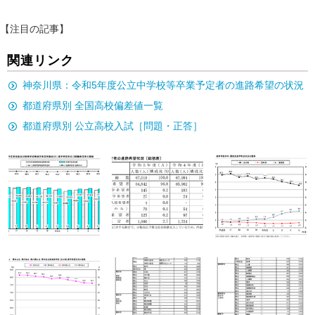
【注目の記事】
関連リンク
神奈川県：令和5年度公立中学校等卒業予定者の進路希望の状況
都道府県別 全国高校偏差値一覧
都道府県別 公立高校入試［問題・正答］