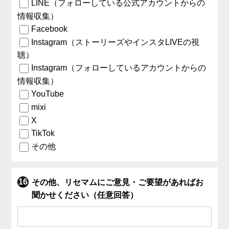
LINE（フォローしている公式アカウントからの
情報収集）
Facebook
Instagram（ストーリーズやインスタLIVEの視
聴）
Instagram（フォローしているアカウントからの
情報収集）
YouTube
mixi
X
TikTok
その他
その他、リセマムにご意見・ご要望があればお
聞かせください（任意回答）