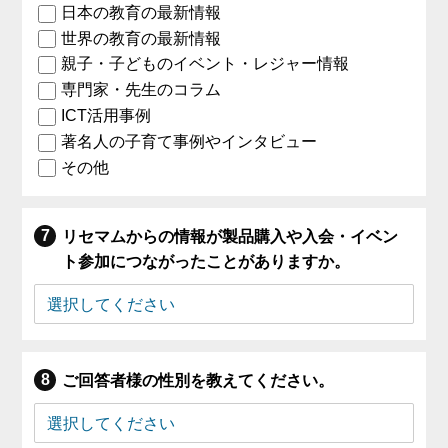
日本の教育の最新情報
世界の教育の最新情報
親子・子どものイベント・レジャー情報
専門家・先生のコラム
ICT活用事例
著名人の子育て事例やインタビュー
その他
リセマムからの情報が製品購入や入会・イベン
ト参加につながったことがありますか。
ご回答者様の性別を教えてください。