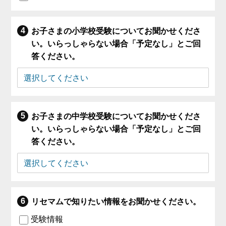
お子さまの小学校受験についてお聞かせくださ
い。いらっしゃらない場合「予定なし」とご回
答ください。
お子さまの中学校受験についてお聞かせくださ
い。いらっしゃらない場合「予定なし」とご回
答ください。
リセマムで知りたい情報をお聞かせください。
受験情報