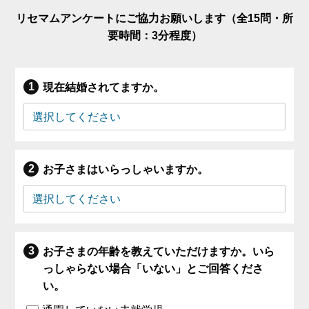
リセマムアンケートにご協力お願いします（全15問・所
要時間：3分程度）
現在結婚されてますか。
お子さまはいらっしゃいますか。
お子さまの年齢を教えていただけますか。いら
っしゃらない場合「いない」とご回答くださ
い。