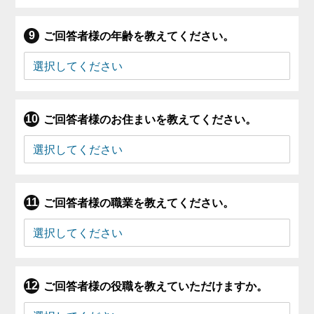
ご回答者様の年齢を教えてください。
ご回答者様のお住まいを教えてください。
ご回答者様の職業を教えてください。
ご回答者様の役職を教えていただけますか。