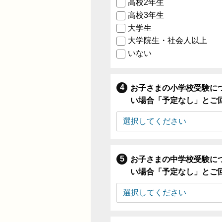
高校2年生
高校3年生
大学生
大学院生・社会人以上
いない
お子さまの小学校受験に
い場合「予定なし」とご
お子さまの中学校受験に
い場合「予定なし」とご