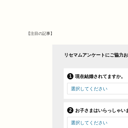
【注目の記事】
リセマムアンケートにご協力お
現在結婚されてますか。
お子さまはいらっしゃい