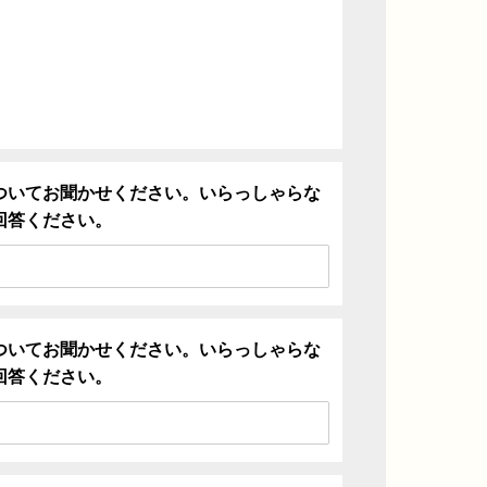
ついてお聞かせください。いらっしゃらな
回答ください。
ついてお聞かせください。いらっしゃらな
回答ください。