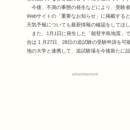
今後、不測の事態の発生などにより、受験者
Webサイトの「重要なお知らせ」に掲載する
天気予報についても最新情報の確認をしてほ
また、1月1日に発生した「能登半島地震」で
合は 1 月27日、28日の追試験の受験申請
地の大学と連携して、追試験場を今後新たに
advertisement