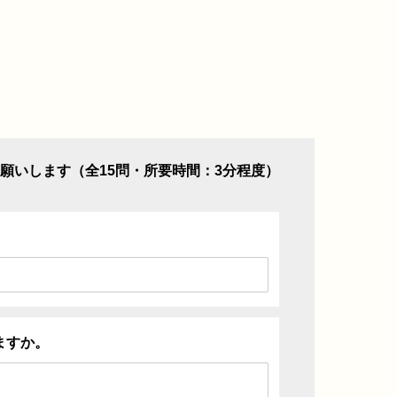
願いします（全15問・所要時間：3分程度）
ますか。