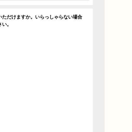
いただけますか。いらっしゃらない場合
さい。