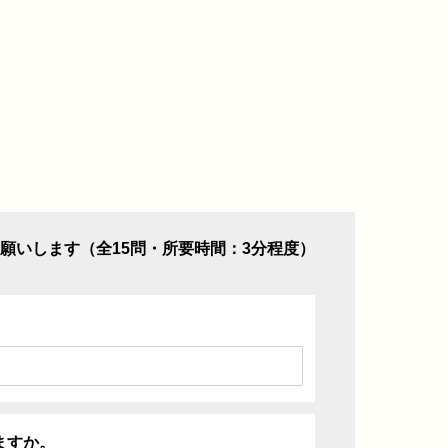
願いします（全15問・所要時間：3分程度）
ますか。