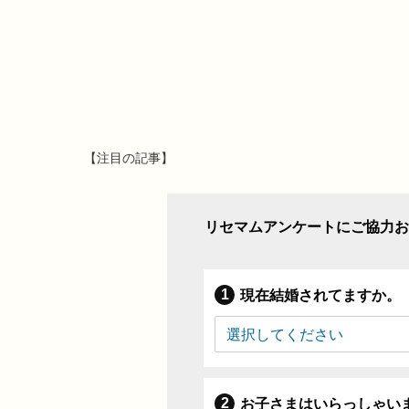
【注目の記事】
リセマムアンケートにご協力お
現在結婚されてますか。
お子さまはいらっしゃい