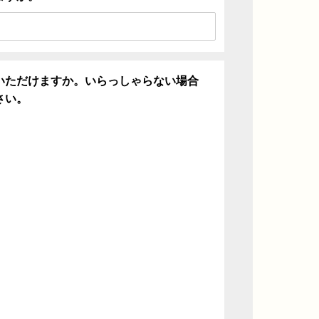
いただけますか。いらっしゃらない場合
さい。