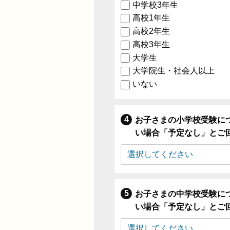
中学校3年生
高校1年生
高校2年生
高校3年生
大学生
大学院生・社会人以上
いない
お子さまの小学校受験に
い場合「予定なし」とご
お子さまの中学校受験に
い場合「予定なし」とご