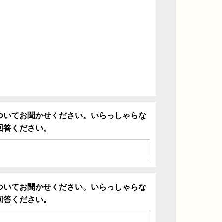
ついてお聞かせください。いらっしゃらな
回答ください。
ついてお聞かせください。いらっしゃらな
回答ください。