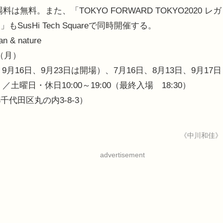
は無料。また、「TOKYO FORWARD TOKYO2020 レガ
sHi Tech Squareで同時開催する。
 & nature
日（月）
月16日、9月23日は開場）、7月16日、8月13日、9月17日
）／土曜日・休日10:00～19:00（最終入場 18:30）
東京都千代田区丸の内3-8-3）
《中川和佳》
advertisement