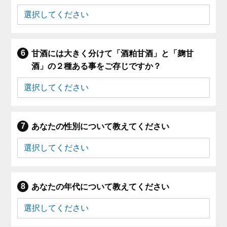
甘酒には大きく分けて「酒粕甘酒」と「麹甘
酒」の２種ある事をご存じですか？
あなたの性別について教えてください
あなたの年代について教えてください