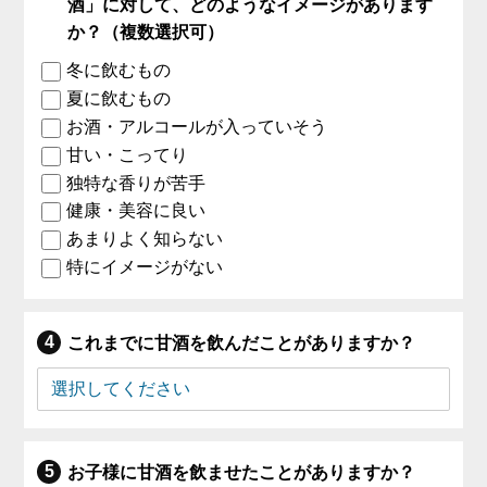
酒」に対して、どのようなイメージがあります
か？（複数選択可）
冬に飲むもの
夏に飲むもの
お酒・アルコールが入っていそう
甘い・こってり
独特な香りが苦手
健康・美容に良い
あまりよく知らない
特にイメージがない
これまでに甘酒を飲んだことがありますか？
お子様に甘酒を飲ませたことがありますか？