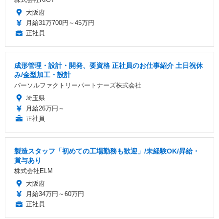
大阪府
月給31万700円～45万円
正社員
成形管理・設計・開発、要資格 正社員のお仕事紹介 土日祝休
み/金型加工・設計
パーソルファクトリーパートナーズ株式会社
埼玉県
月給26万円～
正社員
製造スタッフ「初めての工場勤務も歓迎」/未経験OK/昇給・
賞与あり
株式会社ELM
大阪府
月給34万円～60万円
正社員