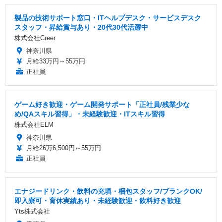
製品の技術サポート窓口・ITヘルプデスク・サービスデスク
スタッフ・昇給賞与あり・20代30代活躍中
株式会社Creer
神奈川県
月給33万円～55万円
正社員
ゲーム好き歓迎・ゲーム開発サポート「正社員/残業少な
め/QAスキル習得」・未経験歓迎・ITスキル習得
株式会社ELM
神奈川県
月給26万6,500円～55万円
正社員
エナジードリンク・飲料の充填・梱包スタッフ/ブランクOK/
即入寮可・育休実績あり・未経験歓迎・飲料好き歓迎
Yts株式会社