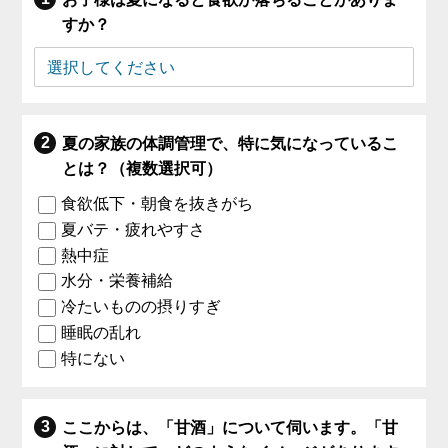
すか？
夏の家族の体調管理で、特に気になっているこ
とは？（複数選択可）
食欲低下・朝食を抜きがち
夏バテ・疲れやすさ
熱中症
水分・栄養補給
冷たいものの摂りすぎ
睡眠の乱れ
特にない
ここからは、「甘酒」について伺います。「甘