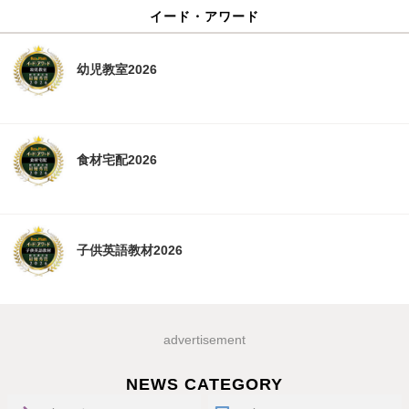
イード・アワード
幼児教室2026
食材宅配2026
子供英語教材2026
advertisement
NEWS CATEGORY