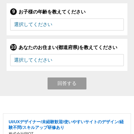
お子様の年齢を教えてください
あなたのお住まい(都道府県)を教えてください
回答する
UI/UXデザイナー/未経験歓迎/使いやすいサイトのデザイン/経
験不問/スキルアップ研修あり
株式会社RIOT