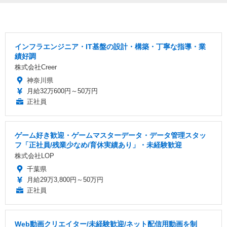
インフラエンジニア・IT基盤の設計・構築・丁寧な指導・業
績好調
株式会社Creer
神奈川県
月給32万600円～50万円
正社員
ゲーム好き歓迎・ゲームマスターデータ・データ管理スタッ
フ「正社員/残業少なめ/育休実績あり」・未経験歓迎
株式会社LOP
千葉県
月給29万3,800円～50万円
正社員
Web動画クリエイター/未経験歓迎/ネット配信用動画を制