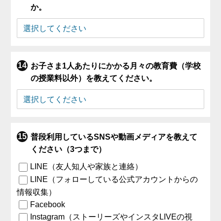
か。
お子さま1人あたりにかかる月々の教育費（学校
の授業料以外）を教えてください。
普段利用しているSNSや動画メディアを教えて
ください（3つまで）
LINE（友人知人や家族と連絡）
LINE（フォローしている公式アカウントからの
情報収集）
Facebook
Instagram（ストーリーズやインスタLIVEの視