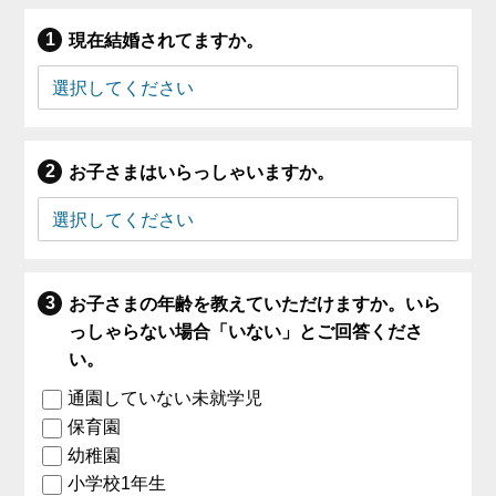
現在結婚されてますか。
お子さまはいらっしゃいますか。
お子さまの年齢を教えていただけますか。いら
っしゃらない場合「いない」とご回答くださ
い。
通園していない未就学児
保育園
幼稚園
小学校1年生