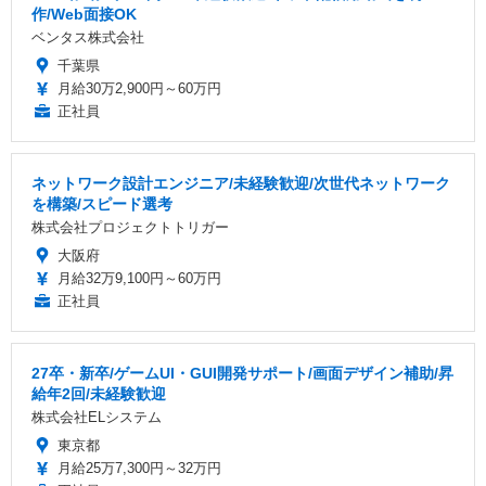
作/Web面接OK
ベンタス株式会社
千葉県
月給30万2,900円～60万円
正社員
ネットワーク設計エンジニア/未経験歓迎/次世代ネットワーク
を構築/スピード選考
株式会社プロジェクトトリガー
大阪府
月給32万9,100円～60万円
正社員
27卒・新卒/ゲームUI・GUI開発サポート/画面デザイン補助/昇
給年2回/未経験歓迎
株式会社ELシステム
東京都
月給25万7,300円～32万円