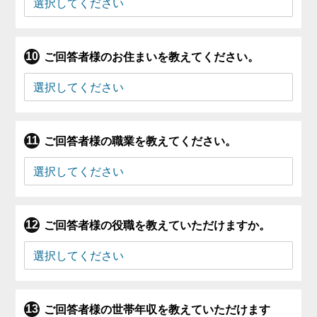
ご回答者様のお住まいを教えてください。
ご回答者様の職業を教えてください。
ご回答者様の役職を教えていただけますか。
ご回答者様の世帯年収を教えていただけます