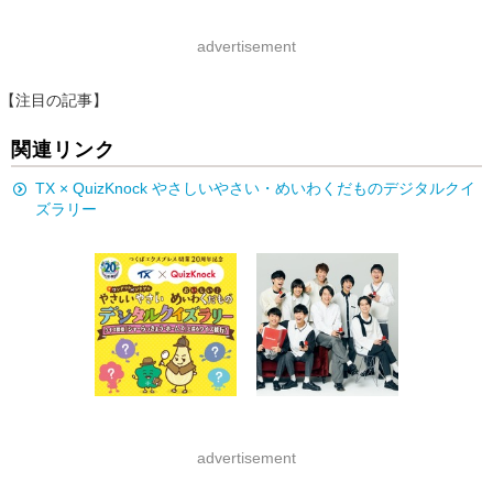
advertisement
【注目の記事】
関連リンク
TX × QuizKnock やさしいやさい・めいわくだものデジタルクイ
ズラリー
advertisement