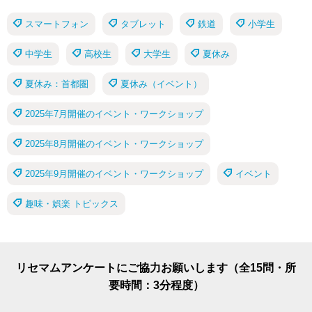
スマートフォン
タブレット
鉄道
小学生
中学生
高校生
大学生
夏休み
夏休み：首都圏
夏休み（イベント）
2025年7月開催のイベント・ワークショップ
2025年8月開催のイベント・ワークショップ
2025年9月開催のイベント・ワークショップ
イベント
趣味・娯楽 トピックス
リセマムアンケートにご協力お願いします（全15問・所
要時間：3分程度）