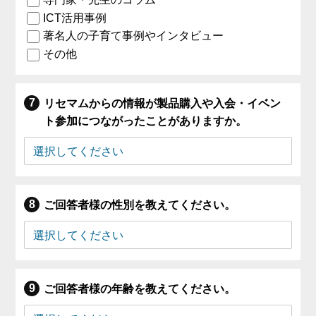
ICT活用事例
著名人の子育て事例やインタビュー
その他
リセマムからの情報が製品購入や入会・イベン
ト参加につながったことがありますか。
ご回答者様の性別を教えてください。
ご回答者様の年齢を教えてください。