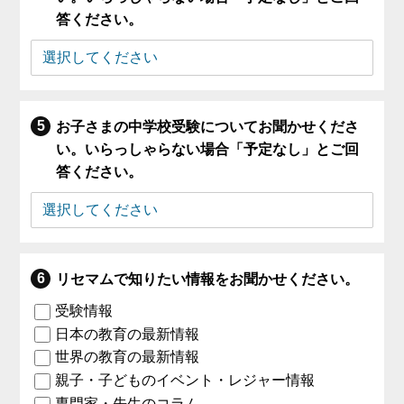
答ください。
お子さまの中学校受験についてお聞かせくださ
い。いらっしゃらない場合「予定なし」とご回
答ください。
リセマムで知りたい情報をお聞かせください。
受験情報
日本の教育の最新情報
世界の教育の最新情報
親子・子どものイベント・レジャー情報
専門家・先生のコラム