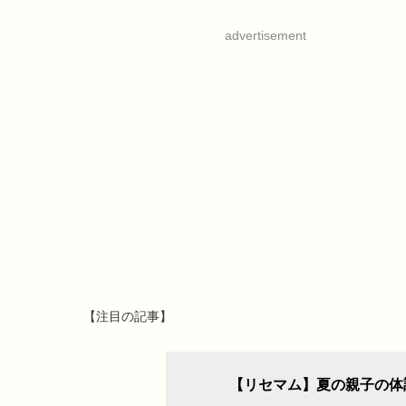
advertisement
【注目の記事】
【リセマム】夏の親子の体