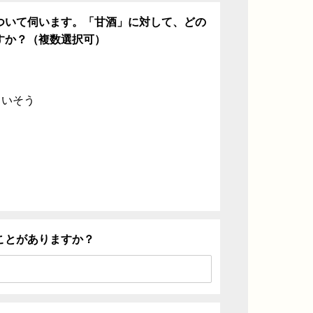
ついて伺います。「甘酒」に対して、どの
すか？（複数選択可）
ていそう
ことがありますか？