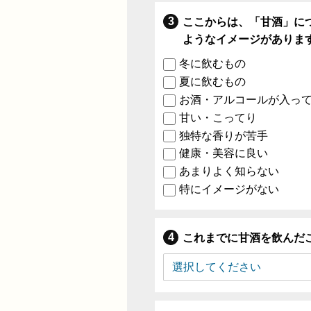
ここからは、「甘酒」に
ようなイメージがありま
冬に飲むもの
夏に飲むもの
お酒・アルコールが入っ
甘い・こってり
独特な香りが苦手
健康・美容に良い
あまりよく知らない
特にイメージがない
これまでに甘酒を飲んだ