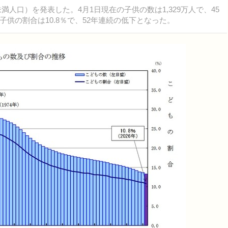
満人口）を発表した。4月1日現在の子供の数は1,329万人で、45
供の割合は10.8％で、52年連続の低下となった。