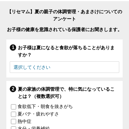
【リセマム】夏の親子の体調管理・あまさけについての
アンケート
お子様の健康を意識されている保護者にお聞きします。
お子様は夏になると食欲が落ちることがありま
すか？
夏の家族の体調管理で、特に気になっているこ
とは？（複数選択可）
食欲低下・朝食を抜きがち
夏バテ・疲れやすさ
熱中症
水分・栄養補給