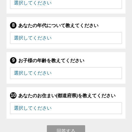
あなたの年代について教えてください
お子様の年齢を教えてください
あなたのお住まい(都道府県)を教えてください
回答する