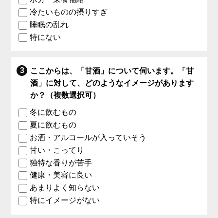
冷たいものの摂りすぎ
睡眠の乱れ
特にない
ここからは、「甘酒」について伺います。「甘
酒」に対して、どのようなイメージがあります
か？（複数選択可）
冬に飲むもの
夏に飲むもの
お酒・アルコールが入っていそう
甘い・こってり
独特な香りが苦手
健康・美容に良い
あまりよく知らない
特にイメージがない