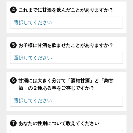
これまでに甘酒を飲んだことがありますか？
お子様に甘酒を飲ませたことがありますか？
甘酒には大きく分けて「酒粕甘酒」と「麹甘
酒」の２種ある事をご存じですか？
あなたの性別について教えてください