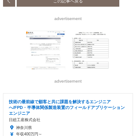
この記事へ戻る
advertisement
advertisement
技術の最前線で顧客と共に課題を解決するエンジニア
へ/FPD・半導体関係製造装置のフィールドアプリケーション
エンジニア
日総工産株式会社
神奈川県
年収400万円～