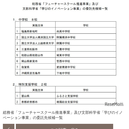
総務省「フューチャースクール推進事業」及び文部科学省「学びのイノ
ベーション事業」の委託先候補一覧