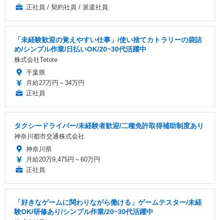
正社員 / 契約社員 / 派遣社員
「未経験歓迎の覚えやすい仕事」/使い捨てカトラリーの袋詰
め/シンプル作業/日払いOK/20~30代活躍中
株式会社Tetote
千葉県
月給27万円～34万円
正社員
タクシードライバー/未経験者歓迎/二種免許取得補助制度あり
神奈川都市交通株式会社
神奈川県
月給20万9,475円～60万円
正社員
「好きなゲームに関わりながら働ける」ゲームテスター/未経
験OK/研修あり/シンプル作業/20~30代活躍中