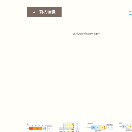
前の画像
advertisement