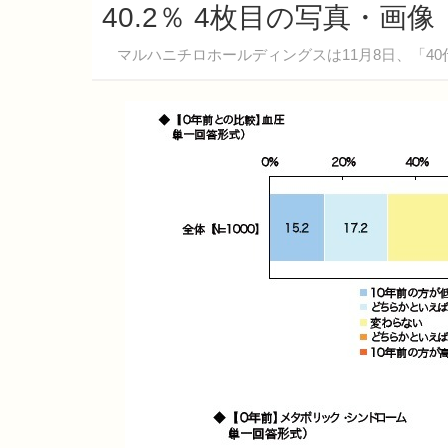
40.2％ 4枚目の写真・画像
マルハニチロホールディングスは11月8日、「40