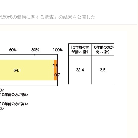
代50代の健康に関する調査」の結果を公開した。