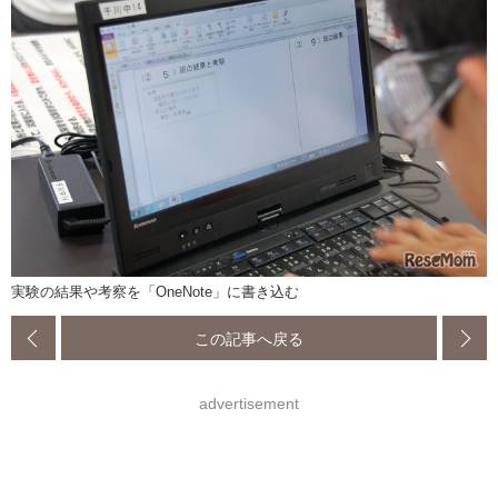
実験の結果や考察を「OneNote」に書き込む
この記事へ戻る
advertisement