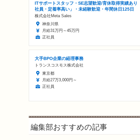
ITサポートスタッフ・SE志望歓迎/育休取得実績あり
社員・定着率高い」・未経験歓迎・年間休日125日
株式会社Meta Sales
神奈川県
月給31万円～45万円
正社員
大手BPO企業の経理事務
トランスコスモス株式会社
東京都
月給27万3,000円～
正社員
編集部おすすめの記事