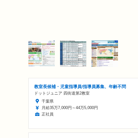
教室長候補・児童指導員/指導員募集、年齢不問
ドットジュニア 四街道第2教室
千葉県
月給35万7,000円～44万5,000円
正社員