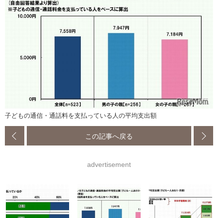
子どもの通信・通話料を支払っている人の平均支出額
この記事へ戻る
advertisement