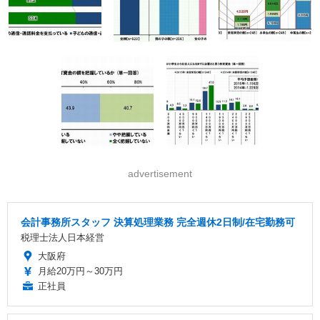
advertisement
会計事務所スタッフ 決算処理業務 完全週休2日制/在宅勤務可
税理士法人日本経営
大阪府
月給20万円～30万円
正社員