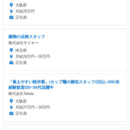
大阪府
月給25万円
正社員
建物の点検スタッフ
株式会社サイオー
埼玉県
月給24万円～35万円
正社員
「覚えやすい軽作業」/カップ麺の梱包スタッフ/日払いOK/未
経験歓迎/20~30代活躍中
株式会社Tetote
大阪府
月給27万円～34万円
正社員