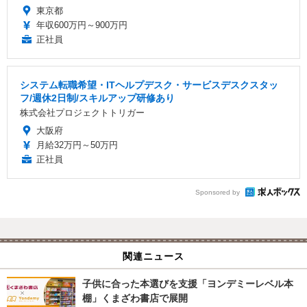
東京都
年収600万円～900万円
正社員
システム転職希望・ITヘルプデスク・サービスデスクスタッ
フ/週休2日制/スキルアップ研修あり
株式会社プロジェクトトリガー
大阪府
月給32万円～50万円
正社員
Sponsored by
関連ニュース
子供に合った本選びを支援「ヨンデミーレベル本
棚」くまざわ書店で展開