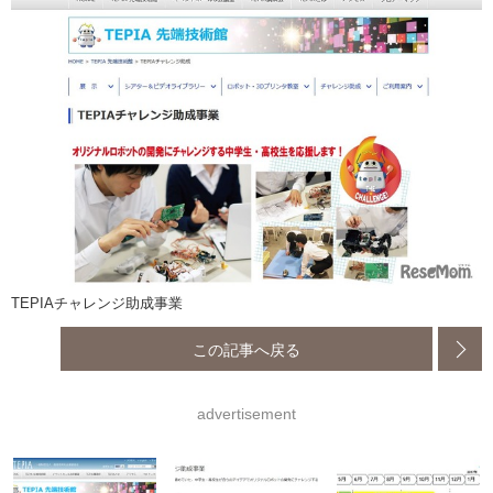
TEPIAチャレンジ助成事業
この記事へ戻る
advertisement