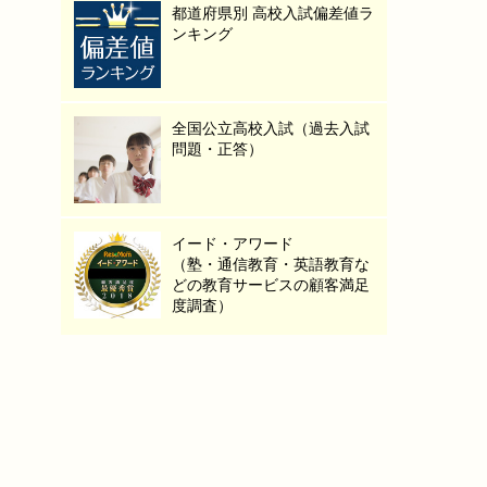
都道府県別 高校入試偏差値ラ
ンキング
全国公立高校入試（過去入試
問題・正答）
イード・アワード
（塾・通信教育・英語教育な
どの教育サービスの顧客満足
度調査）