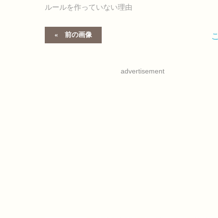
ルールを作っていない理由
前の画像
advertisement