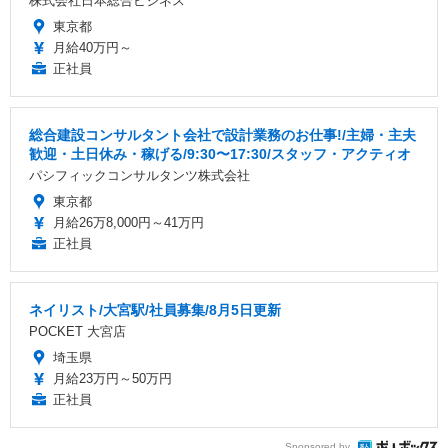
株式会社日本総合ビジネス
東京都
月給40万円～
正社員
総合建設コンサルタント会社で設計業務のお仕事!/主婦・主夫
歓迎・土日休み・稼げる/9:30〜17:30/スタッフ・アクティオ
パシフィックコンサルタンツ株式会社
東京都
月給26万8,000円～41万円
正社員
ネイリスト/大宮駅/社員募集/8月5日更新
POCKET 大宮店
埼玉県
月給23万円～50万円
正社員
Sponsored by