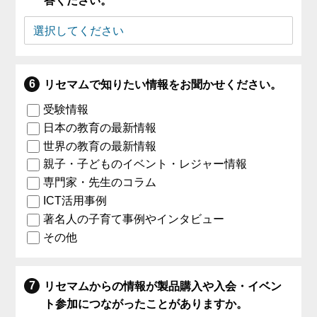
答ください。
リセマムで知りたい情報をお聞かせください。
受験情報
日本の教育の最新情報
世界の教育の最新情報
親子・子どものイベント・レジャー情報
専門家・先生のコラム
ICT活用事例
著名人の子育て事例やインタビュー
その他
リセマムからの情報が製品購入や入会・イベン
ト参加につながったことがありますか。