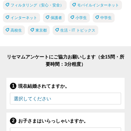
フィルタリング（安心・安全）
モバイルインターネット
インターネット
保護者
小学生
中学生
高校生
東京都
生活・IT トピックス
リセマムアンケートにご協力お願いします（全15問・所
要時間：3分程度）
現在結婚されてますか。
お子さまはいらっしゃいますか。