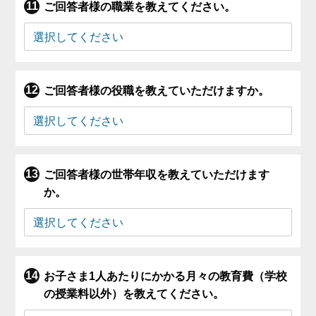
ご回答者様の職業を教えてください。
ご回答者様の役職を教えていただけますか。
ご回答者様の世帯年収を教えていただけます
か。
お子さま1人あたりにかかる月々の教育費（学校
の授業料以外）を教えてください。