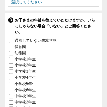
お子さまの年齢を教えていただけますか。いら
っしゃらない場合「いない」とご回答くださ
い。
通園していない未就学児
保育園
幼稚園
小学校1年生
小学校2年生
小学校3年生
小学校4年生
小学校5年生
小学校6年生
中学校1年生
中学校2年生