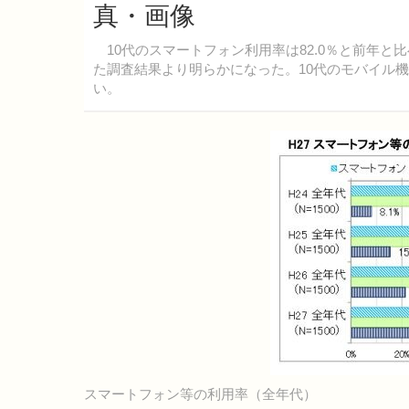
真・画像
10代のスマートフォン利用率は82.0％と前年と比
た調査結果より明らかになった。10代のモバイル
い。
スマートフォン等の利用率（全年代）