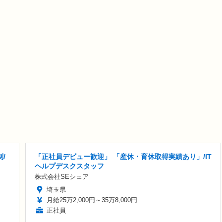
/
「正社員デビュー歓迎」 「産休・育休取得実績あり」/IT
ヘルプデスクスタッフ
株式会社SEシェア
埼玉県
月給25万2,000円～35万8,000円
正社員