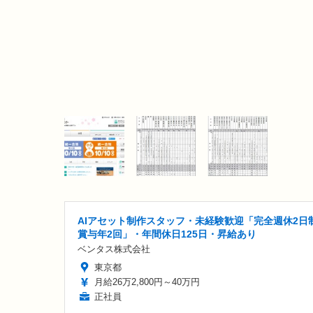
AIアセット制作スタッフ・未経験歓迎「完全週休2日制
賞与年2回」・年間休日125日・昇給あり
ベンタス株式会社
東京都
月給26万2,800円～40万円
正社員