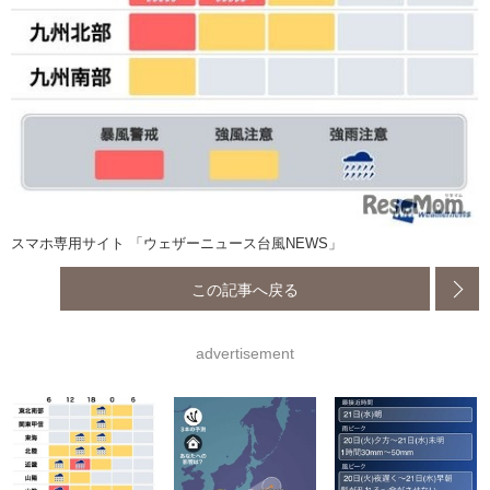
スマホ専用サイト 「ウェザーニュース台風NEWS」
この記事へ戻る
advertisement