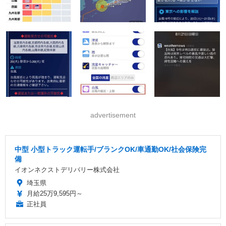
advertisement
中型 小型トラック運転手/ブランクOK/車通勤OK/社会保険完
備
イオンネクストデリバリー株式会社
埼玉県
月給25万9,595円～
正社員