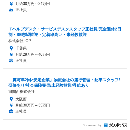
月給30万円～34万円
正社員
ITヘルプデスク・サービスデスクスタッフ正社員/完全週休2日
制・SE志望歓迎・定着率高い・未経験歓迎
株式会社LOP
千葉県
月給29万円～40万円
正社員
「賞与年2回×安定企業」物流会社の運行管理・配車スタッフ/
研修あり/社会保険完備/未経験歓迎/昇給あり
司関西株式会社
大阪府
月給30万円～35万円
正社員
Sponsored by