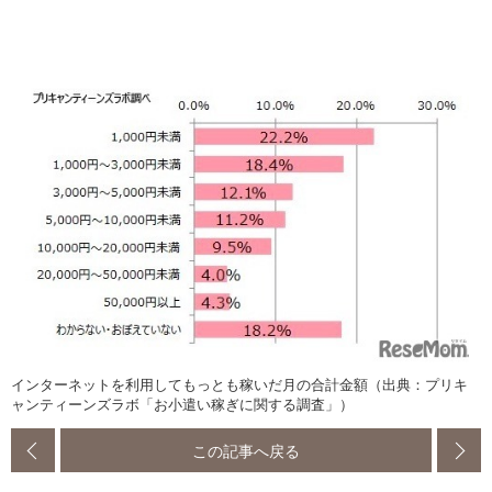
インターネットを利用してもっとも稼いだ月の合計金額（出典：プリキ
ャンティーンズラボ「お小遣い稼ぎに関する調査」）
この記事へ戻る