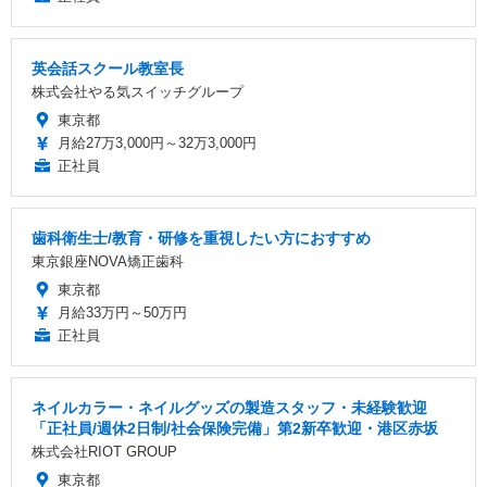
英会話スクール教室長
株式会社やる気スイッチグループ
東京都
月給27万3,000円～32万3,000円
正社員
歯科衛生士/教育・研修を重視したい方におすすめ
東京銀座NOVA矯正歯科
東京都
月給33万円～50万円
正社員
ネイルカラー・ネイルグッズの製造スタッフ・未経験歓迎
「正社員/週休2日制/社会保険完備」第2新卒歓迎・港区赤坂
株式会社RIOT GROUP
東京都