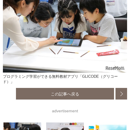
プログラミング学習ができる無料教材アプリ「GLICODE（グリコー
ド）」
この記事へ戻る
advertisement