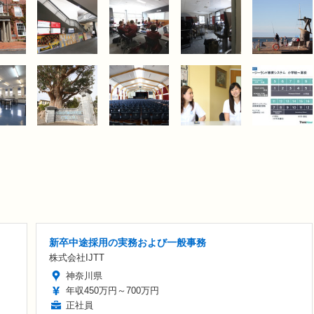
新卒中途採用の実務および一般事務
株式会社IJTT
神奈川県
年収450万円～700万円
正社員