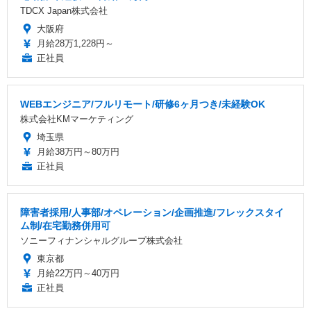
TDCX Japan株式会社
大阪府
月給28万1,228円～
正社員
WEBエンジニア/フルリモート/研修6ヶ月つき/未経験OK
株式会社KMマーケティング
埼玉県
月給38万円～80万円
正社員
障害者採用/人事部/オペレーション/企画推進/フレックスタイ
ム制/在宅勤務併用可
ソニーフィナンシャルグループ株式会社
東京都
月給22万円～40万円
正社員