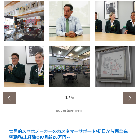
‹
1
/
6
advertisement
世界的スマホメーカーのカスタマーサポート/初日から完全在
宅勤務/未経験OK/月給28万円～