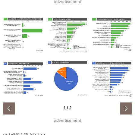
advertisement
‹
1
/
2
advertisement
求人情報を読み込み中...