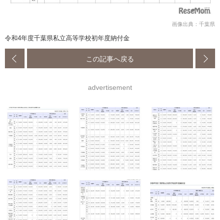
画像出典：千葉県
令和4年度千葉県私立高等学校初年度納付金
この記事へ戻る
advertisement