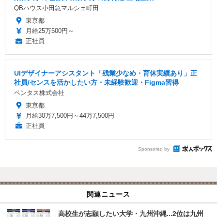
QBハウス小田急マルシェ町田
東京都
月給25万500円～
正社員
UIデザイナーアシスタント「残業少なめ・育休実績あり」正
社員/センスを活かしたい方・未経験歓迎・Figma習得
ベンタス株式会社
東京都
月給30万7,500円～44万7,500円
正社員
Sponsored by
関連ニュース
高校生が志願したい大学・九州沖縄...2位は九州