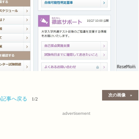
次の画像
の記事へ戻る
1/2
advertisement