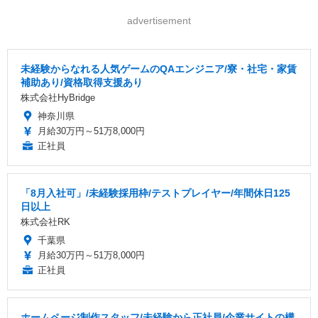
advertisement
未経験からなれる人気ゲームのQAエンジニア/寮・社宅・家賃
補助あり/資格取得支援あり
株式会社HyBridge
神奈川県
月給30万円～51万8,000円
正社員
「8月入社可」/未経験採用枠/テストプレイヤー/年間休日125
日以上
株式会社RK
千葉県
月給30万円～51万8,000円
正社員
ホームページ制作スタッフ/未経験から正社員/企業サイトの構