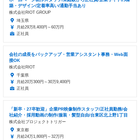
築・デザイン/定着率高い/通勤手当あり
株式会社RIOT GROUP
埼玉県
月給29万8,400円～60万円
正社員
会社の成長をバックアップ・営業アシスタント事務・Web面
接OK
株式会社RIOT
千葉県
月給20万300円～30万9,400円
正社員
「新卒・27卒歓迎」企業PR映像制作スタッフ/正社員勤務/会
社紹介・採用動画の制作/服装・髪型自由/台東区北上野1丁目
株式会社プロジェクトトリガー
東京都
月給24万1,800円～32万円