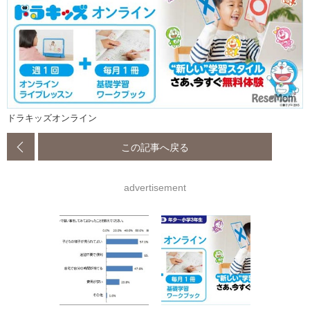
ドラキッズオンライン
この記事へ戻る
advertisement