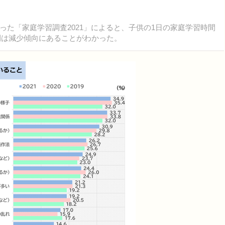
た「家庭学習調査2021」によると、子供の1日の家庭学習時間
時間は減少傾向にあることがわかった。