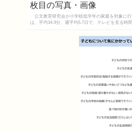
枚目の写真・画像
公文教育研究会が小学校低学年の家庭を対象に行っ
は、平均34.9分、週平均5.7日で、テレビを見る