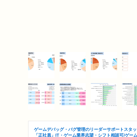
ゲームデバッグ・バグ管理のリーダーサポートスタッ
「正社員」IT・ゲーム業界志望・シフト相談可/ゲー