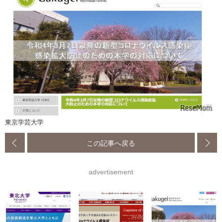
東京学芸大学
この記事へ戻る
advertisement