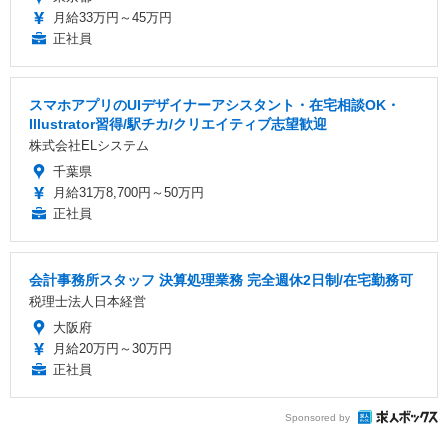
月給33万円～45万円
正社員
スマホアプリのUIデザイナーアシスタント・在宅相談OK・
Illustrator習得/駅チカ/クリエイティブ志望歓迎
株式会社ELシステム
千葉県
月給31万8,700円～50万円
正社員
会計事務所スタッフ 決算処理業務 完全週休2日制/在宅勤務可
税理士法人日本経営
大阪府
月給20万円～30万円
正社員
Sponsored by