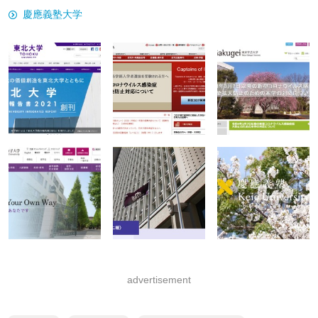
慶應義塾大学
advertisement