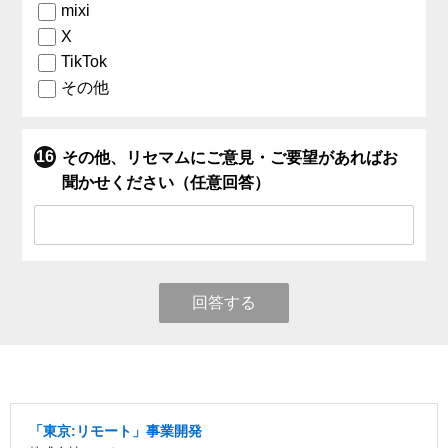
mixi
X
TikTok
その他
その他、リセマムにご意見・ご要望があればお
聞かせください（任意回答）
回答する
「東京:リモート」事業開発