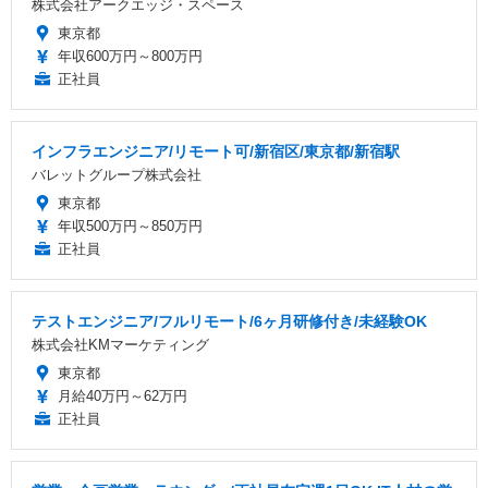
株式会社アークエッジ・スペース
東京都
年収600万円～800万円
正社員
インフラエンジニア/リモート可/新宿区/東京都/新宿駅
バレットグループ株式会社
東京都
年収500万円～850万円
正社員
テストエンジニア/フルリモート/6ヶ月研修付き/未経験OK
株式会社KMマーケティング
東京都
月給40万円～62万円
正社員