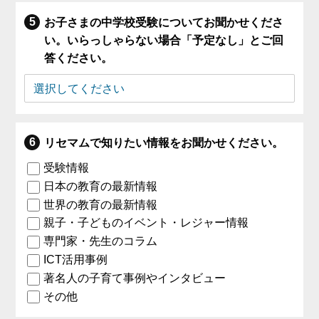
お子さまの中学校受験についてお聞かせくださ
い。いらっしゃらない場合「予定なし」とご回
答ください。
リセマムで知りたい情報をお聞かせください。
受験情報
日本の教育の最新情報
世界の教育の最新情報
親子・子どものイベント・レジャー情報
専門家・先生のコラム
ICT活用事例
著名人の子育て事例やインタビュー
その他