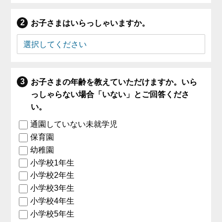
お子さまはいらっしゃいますか。
お子さまの年齢を教えていただけますか。いら
っしゃらない場合「いない」とご回答くださ
い。
通園していない未就学児
保育園
幼稚園
小学校1年生
小学校2年生
小学校3年生
小学校4年生
小学校5年生