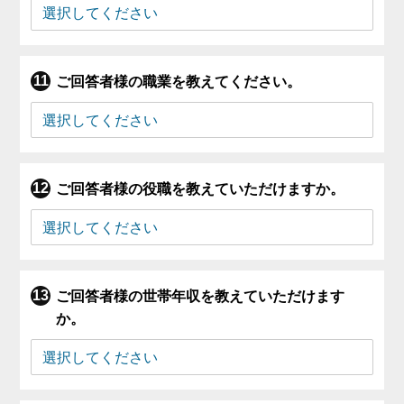
ご回答者様の職業を教えてください。
ご回答者様の役職を教えていただけますか。
ご回答者様の世帯年収を教えていただけます
か。