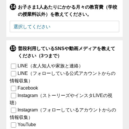
お子さま1人あたりにかかる月々の教育費（学校
の授業料以外）を教えてください。
普段利用しているSNSや動画メディアを教えて
ください（3つまで）
LINE（友人知人や家族と連絡）
LINE（フォローしている公式アカウントからの
情報収集）
Facebook
Instagram（ストーリーズやインスタLIVEの視
聴）
Instagram（フォローしているアカウントからの
情報収集）
YouTube