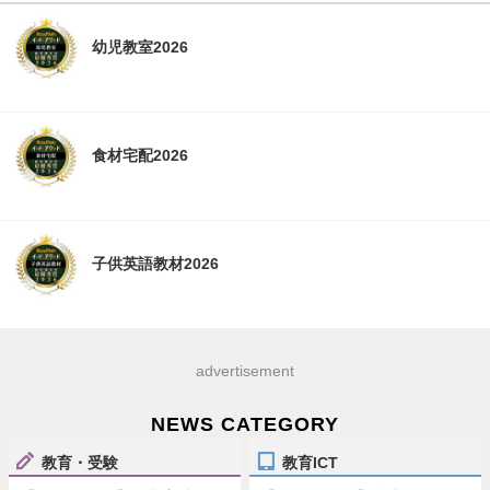
幼児教室2026
食材宅配2026
子供英語教材2026
advertisement
NEWS CATEGORY
教育・受験
教育ICT