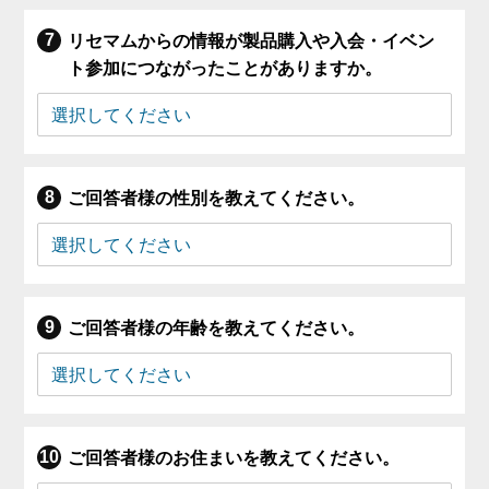
リセマムからの情報が製品購入や入会・イベン
ト参加につながったことがありますか。
ご回答者様の性別を教えてください。
ご回答者様の年齢を教えてください。
ご回答者様のお住まいを教えてください。