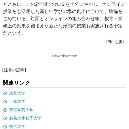
とともに、この2年間での知見を十分に生かし、オンライン
授業をも活用した新しい学びの場の創出に向けて、準備を
進めている。対面とオンラインの組み合わせ等、教育・学
修上の効果を踏まえた新たな形態の授業も実施される予定
だという。
《田中志実》
advertisement
【注目の記事】
関連リンク
東北大学
一橋大学
東京学芸大学
お茶の水女子大学
明治大学