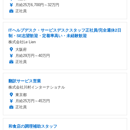
月給25万6,700円～32万円
正社員
ITヘルプデスク・サービスデスクスタッフ正社員/完全週休2日
制・SE志望歓迎・定着率高い・未経験歓迎
株式会社Le Lien
大阪府
月給29万円～40万円
正社員
翻訳サービス営業
株式会社川村インターナショナル
東京都
月給25万円～45万円
正社員
和食店の調理補助スタッフ