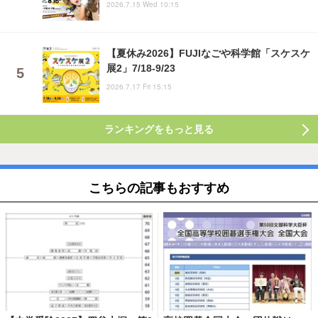
2026.7.15 Wed 10:15
【夏休み2026】FUJIなごや科学館「スケスケ
展2」7/18-9/23
2026.7.17 Fri 15:15
ランキングをもっと見る
こちらの記事もおすすめ