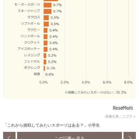
画像出典：ニフティ
「これから挑戦してみたいスポーツはある？」小学生
この記事へ戻る