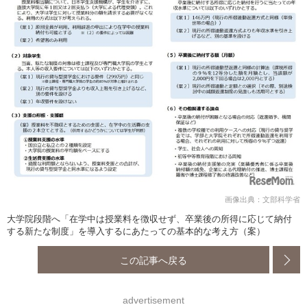
画像出典：文部科学省
大学院段階へ「在学中は授業料を徴収せず、卒業後の所得に応じて納付
する新たな制度」を導入するにあたっての基本的な考え方（案）
この記事へ戻る
advertisement