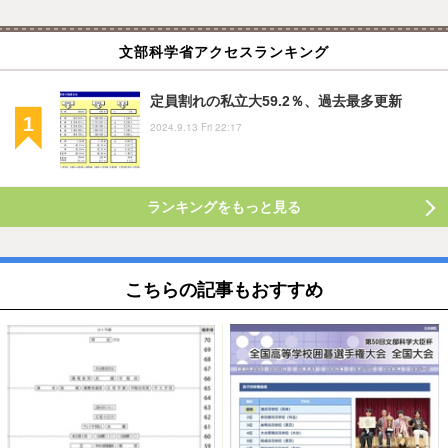
文部科学省アクセスランキング
定員割れの私立大59.2％、過去最多更新
2024.9.13 Fri 22:17
ランキングをもっと見る
こちらの記事もおすすめ