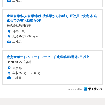
正社員
企画営業/法人営業/事務 接客業から転職も 正社員で安定 家庭
都合での在宅勤務もOK
株式会社廣田商事
神奈川県
月給25万5,000円～
正社員
査定サポート/リモートワーク・在宅勤務可/週休2日以上
UcarPAC株式会社
東京都
年収350万円～600万円
正社員
Sponsored by