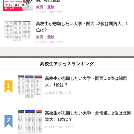
供...毎日更新
教育・受験
2026.8.5 Wed 18:15
高校生が志願したい大学・関西...2位は関西大、1
位は?
教育・受験
2026.8.5 Wed 15:15
高校生アクセスランキング
高校生が志願したい大学・関西…2位は関西
大、1位は？
2026.8.6 Thu 9:15
高校生が志願したい大学・北海道…2位は北海
道大、1位は？
2026.8.5 Wed 12:15