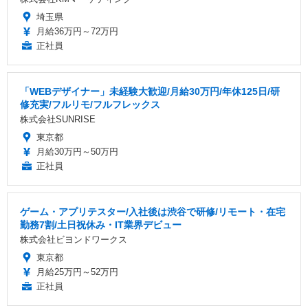
埼玉県
月給36万円～72万円
正社員
「WEBデザイナー」未経験大歓迎/月給30万円/年休125日/研
修充実/フルリモ/フルフレックス
株式会社SUNRISE
東京都
月給30万円～50万円
正社員
ゲーム・アプリテスター/入社後は渋谷で研修/リモート・在宅
勤務7割/土日祝休み・IT業界デビュー
株式会社ビヨンドワークス
東京都
月給25万円～52万円
正社員