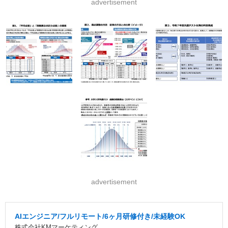
advertisement
advertisement
AIエンジニア/フルリモート/6ヶ月研修付き/未経験OK
株式会社KMマーケティング