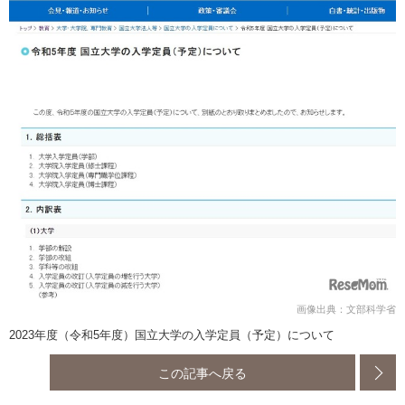
画像出典：文部科学省
2023年度（令和5年度）国立大学の入学定員（予定）について
この記事へ戻る