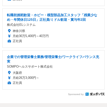
転職初挑戦歓迎・ホビー・模型部品加工スタッフ「残業少な
め・年間休日125日」正社員/ミドル歓迎・賞与年2回
株式会社ELシステム
神奈川県
月給30万5,400円～40万円
正社員
企業での管理栄養士業務/管理栄養士/ワークライフバランス充
実
SOMPOヘルスサポート株式会社
大阪府
月給26万3,000円～
正社員
Sponsored by