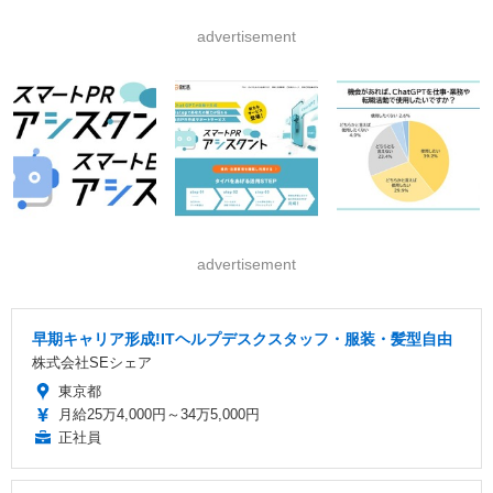
advertisement
advertisement
早期キャリア形成!ITヘルプデスクスタッフ・服装・髪型自由
株式会社SEシェア
東京都
月給25万4,000円～34万5,000円
正社員