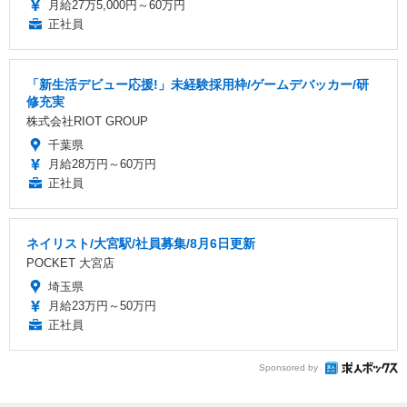
月給27万5,000円～60万円
正社員
「新生活デビュー応援!」未経験採用枠/ゲームデバッカー/研
修充実
株式会社RIOT GROUP
千葉県
月給28万円～60万円
正社員
ネイリスト/大宮駅/社員募集/8月6日更新
POCKET 大宮店
埼玉県
月給23万円～50万円
正社員
Sponsored by