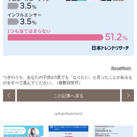
つぎのうち、あなたの子供が1度でも「なりたい」と言ったことがあるも
のをすべて選んでください。（複数回答可）
この記事へ戻る
advertisement