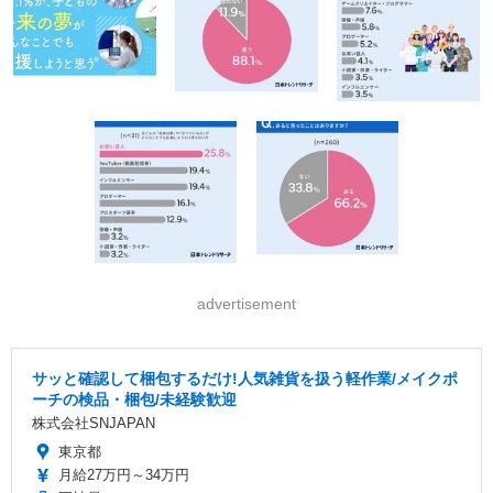
advertisement
サッと確認して梱包するだけ!人気雑貨を扱う軽作業/メイクポ
ーチの検品・梱包/未経験歓迎
株式会社SNJAPAN
東京都
月給27万円～34万円