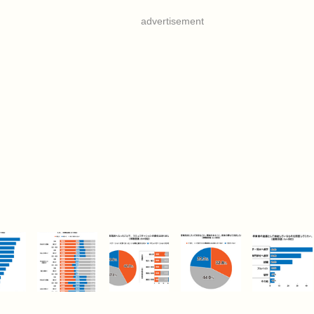
advertisement