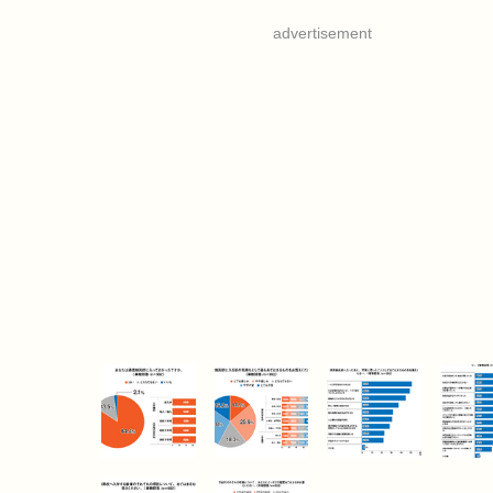
advertisement