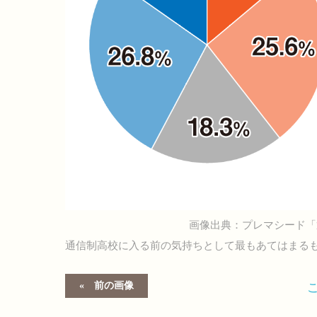
画像出典：プレマシード「
通信制高校に入る前の気持ちとして最もあてはまる
前の画像