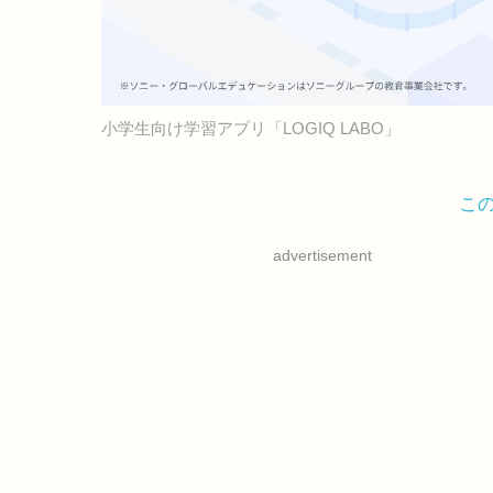
小学生向け学習アプリ「LOGIQ LABO」
こ
advertisement