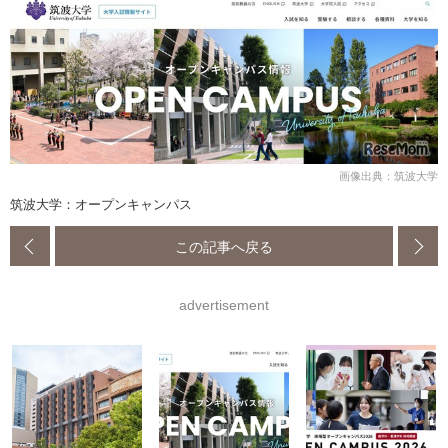
画像出典：筑波大学
筑波大学：オープンキャンパス
この記事へ戻る
advertisement