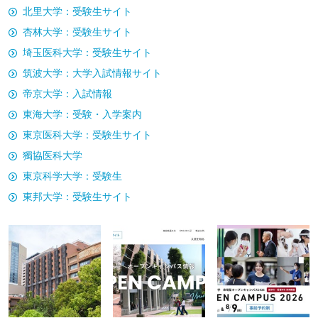
北里大学：受験生サイト
杏林大学：受験生サイト
埼玉医科大学：受験生サイト
筑波大学：大学入試情報サイト
帝京大学：入試情報
東海大学：受験・入学案内
東京医科大学：受験生サイト
獨協医科大学
東京科学大学：受験生
東邦大学：受験生サイト