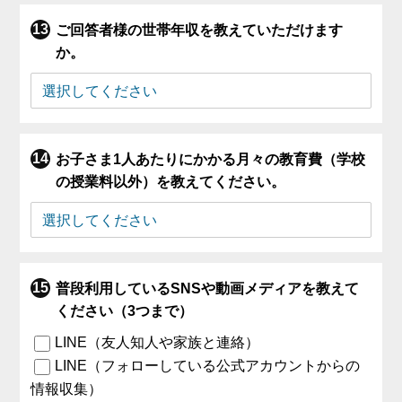
ご回答者様の世帯年収を教えていただけます
か。
お子さま1人あたりにかかる月々の教育費（学校
の授業料以外）を教えてください。
普段利用しているSNSや動画メディアを教えて
ください（3つまで）
LINE（友人知人や家族と連絡）
LINE（フォローしている公式アカウントからの
情報収集）