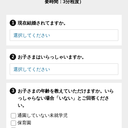
要時間：3分程度）
現在結婚されてますか。
お子さまはいらっしゃいますか。
お子さまの年齢を教えていただけますか。いら
っしゃらない場合「いない」とご回答くださ
い。
通園していない未就学児
保育園