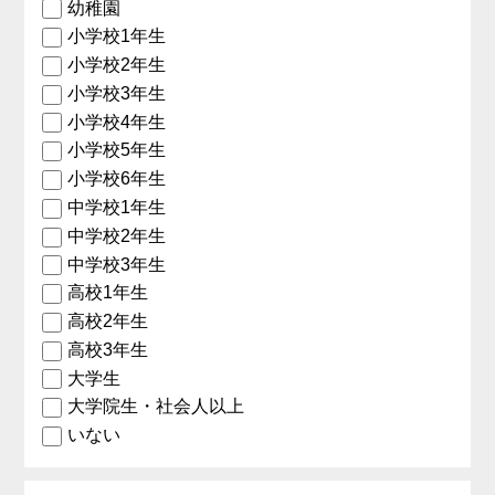
幼稚園
小学校1年生
小学校2年生
小学校3年生
小学校4年生
小学校5年生
小学校6年生
中学校1年生
中学校2年生
中学校3年生
高校1年生
高校2年生
高校3年生
大学生
大学院生・社会人以上
いない