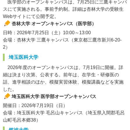
医学部のオープンキャンパスは、7月25日に三鷹キャンパ
スにて実施される。事前予約制。詳細は杏林大学の受験生
Webサイトにて公開予定。
杏林大学 オープンキャンパス（医学部）
日時：2026年7月25日（土）10:00～13:00
会場：杏林大学 三鷹キャンパス（東京都三鷹市新川6-20-
2）
埼玉医科大学
2026年度のオープンキャンパスは、7月19日に開催。詳
細は決まり次第、公表する。前年は、在学生・研修医の
話、進学相談のほか、模擬実習体験、模擬講義などを実施
した。
埼玉医科大学 医学部オープンキャンパス
開催日：2026年7月19日（日）
会場：埼玉医科大学 毛呂山キャンパス（埼玉県入間郡毛呂
山町毛呂本郷38）