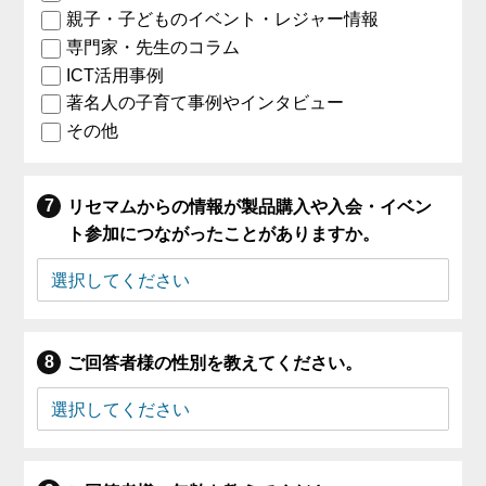
親子・子どものイベント・レジャー情報
専門家・先生のコラム
ICT活用事例
著名人の子育て事例やインタビュー
その他
リセマムからの情報が製品購入や入会・イベン
ト参加につながったことがありますか。
ご回答者様の性別を教えてください。