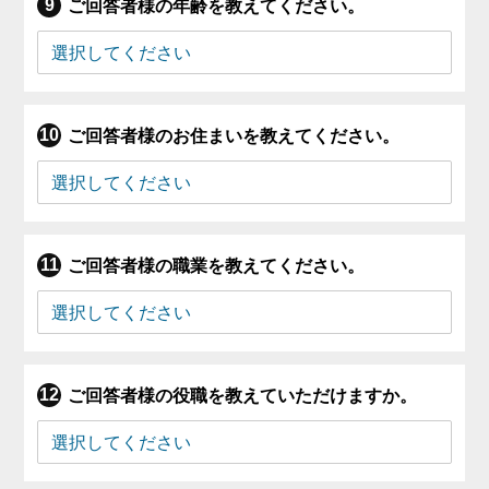
ご回答者様の年齢を教えてください。
ご回答者様のお住まいを教えてください。
ご回答者様の職業を教えてください。
ご回答者様の役職を教えていただけますか。