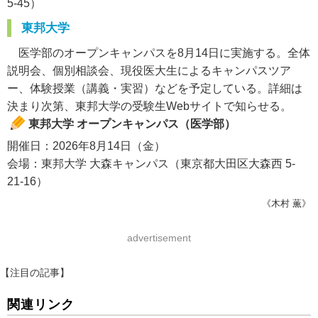
5-45）
東邦大学
医学部のオープンキャンパスを8月14日に実施する。全体
説明会、個別相談会、現役医大生によるキャンパスツア
ー、体験授業（講義・実習）などを予定している。詳細は
決まり次第、東邦大学の受験生Webサイトで知らせる。
東邦大学 オープンキャンパス（医学部）
開催日：2026年8月14日（金）
会場：東邦大学 大森キャンパス（東京都大田区大森西 5-
21-16）
《木村 薫》
advertisement
【注目の記事】
関連リンク