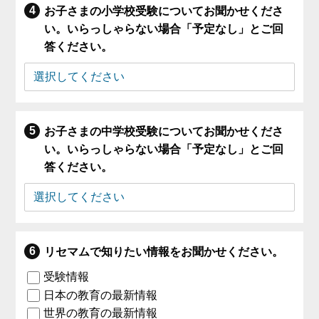
お子さまの小学校受験についてお聞かせくださ
い。いらっしゃらない場合「予定なし」とご回
答ください。
お子さまの中学校受験についてお聞かせくださ
い。いらっしゃらない場合「予定なし」とご回
答ください。
リセマムで知りたい情報をお聞かせください。
受験情報
日本の教育の最新情報
世界の教育の最新情報