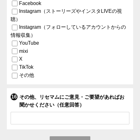
Facebook
Instagram（ストーリーズやインスタLIVEの視
聴）
Instagram（フォローしているアカウントからの
情報収集）
YouTube
mixi
X
TikTok
その他
その他、リセマムにご意見・ご要望があればお
聞かせください（任意回答）