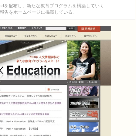
adを配布し、新たな教育プログラムを構築していく
いて中間報告をホームページに掲載している。