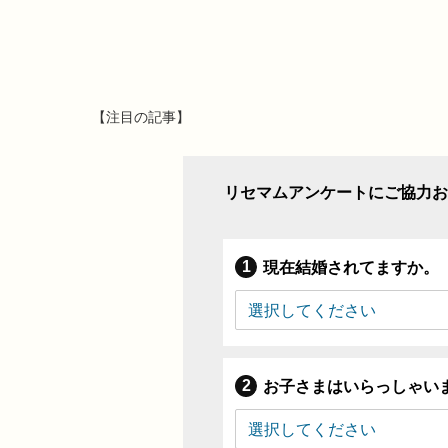
【注目の記事】
リセマムアンケートにご協力お
現在結婚されてますか。
お子さまはいらっしゃい