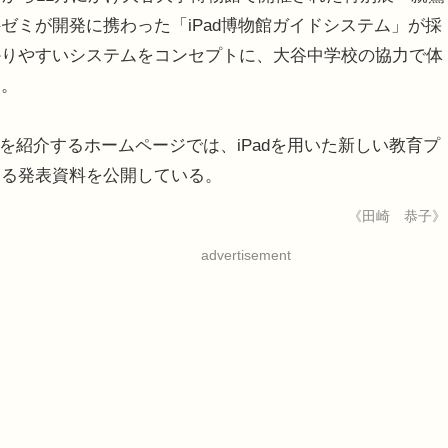
ゼミが開発に携わった「iPad博物館ガイドシステム」が採
かりやすいシステムをコンセプトに、大谷中学校の協力で体
う。
取組みを紹介するホームページでは、iPadを用いた新しい教育プ
ける発表資料を公開している。
《田崎 恭子》
advertisement