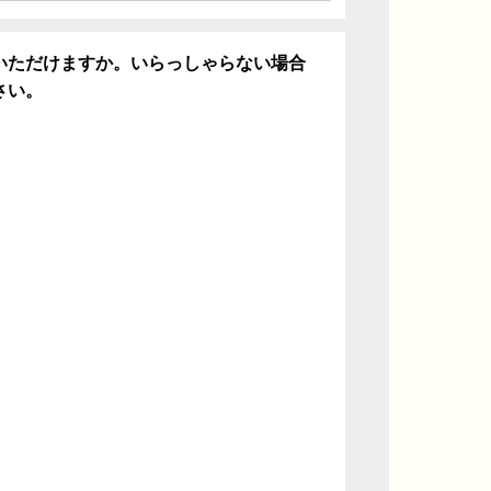
いただけますか。いらっしゃらない場合
さい。