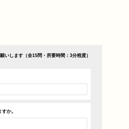
願いします（全15問・所要時間：3分程度）
ますか。