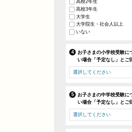
高校2年生
高校3年生
大学生
大学院生・社会人以上
いない
お子さまの小学校受験に
い場合「予定なし」とご
お子さまの中学校受験に
い場合「予定なし」とご