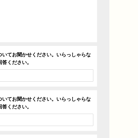
ついてお聞かせください。いらっしゃらな
回答ください。
ついてお聞かせください。いらっしゃらな
回答ください。