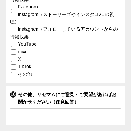
Facebook
Instagram（ストーリーズやインスタLIVEの視
聴）
Instagram（フォローしているアカウントからの
情報収集）
YouTube
mixi
X
TikTok
その他
その他、リセマムにご意見・ご要望があればお
聞かせください（任意回答）