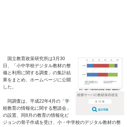
国立教育政策研究所は3月30
日、「小中学校デジタル教材の整
備と利用に関する調査」の集計結
果をまとめ、ホームページに公開
した。
校務サーバの教材保存状況
同調査は、平成22年4月の「学
全 12 枚
校教育の情報化に関する懇談会」
拡大写真
の設置、同8月の教育の情報化ビ
ジョンの骨子作成を受け、小・中学校のデジタル教材の整