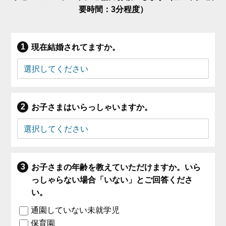
要時間：3分程度）
現在結婚されてますか。
お子さまはいらっしゃいますか。
お子さまの年齢を教えていただけますか。いら
っしゃらない場合「いない」とご回答くださ
い。
通園していない未就学児
保育園