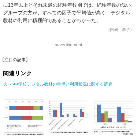
に13年以上とそれ未満の経験年数別では、経験年数の浅い
グループの方が、すべての因子で平均値が高く、デジタル
教材の利用に積極的であることがわかった。
《田崎 恭子》
advertisement
【注目の記事】
関連リンク
小中学校デジタル教材の整備と利用状況に関する調査