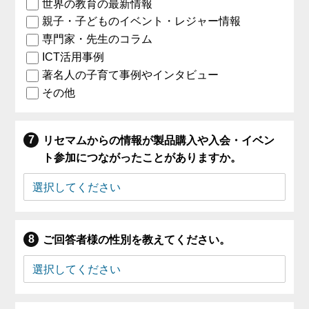
世界の教育の最新情報
親子・子どものイベント・レジャー情報
専門家・先生のコラム
ICT活用事例
著名人の子育て事例やインタビュー
その他
リセマムからの情報が製品購入や入会・イベン
ト参加につながったことがありますか。
ご回答者様の性別を教えてください。