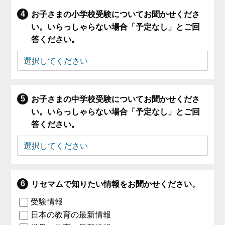
お子さまの小学校受験についてお聞かせくださ
い。いらっしゃらない場合「予定なし」とご回
答ください。
お子さまの中学校受験についてお聞かせくださ
い。いらっしゃらない場合「予定なし」とご回
答ください。
リセマムで知りたい情報をお聞かせください。
受験情報
日本の教育の最新情報