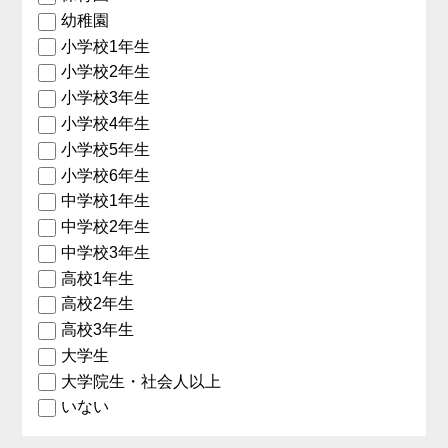
幼稚園
小学校1年生
小学校2年生
小学校3年生
小学校4年生
小学校5年生
小学校6年生
中学校1年生
中学校2年生
中学校3年生
高校1年生
高校2年生
高校3年生
大学生
大学院生・社会人以上
いない