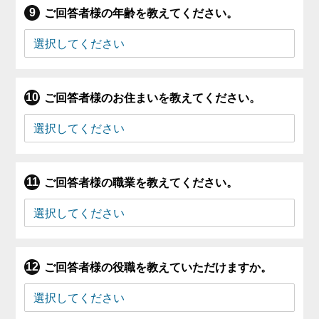
ご回答者様の年齢を教えてください。
ご回答者様のお住まいを教えてください。
ご回答者様の職業を教えてください。
ご回答者様の役職を教えていただけますか。