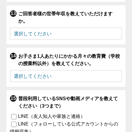
ご回答者様の世帯年収を教えていただけます
か。
お子さま1人あたりにかかる月々の教育費（学校
の授業料以外）を教えてください。
普段利用しているSNSや動画メディアを教えて
ください（3つまで）
LINE（友人知人や家族と連絡）
LINE（フォローしている公式アカウントからの
情報収集）