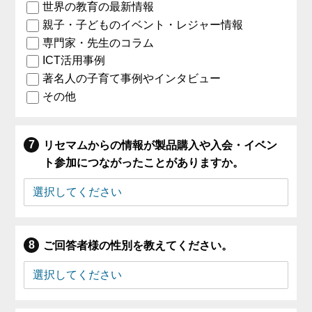
世界の教育の最新情報
親子・子どものイベント・レジャー情報
専門家・先生のコラム
ICT活用事例
著名人の子育て事例やインタビュー
その他
リセマムからの情報が製品購入や入会・イベン
ト参加につながったことがありますか。
ご回答者様の性別を教えてください。