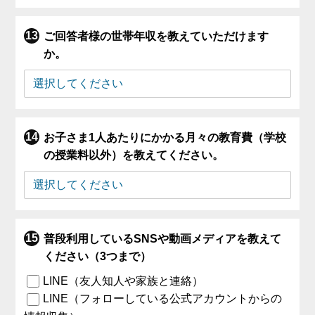
ご回答者様の世帯年収を教えていただけます
か。
お子さま1人あたりにかかる月々の教育費（学校
の授業料以外）を教えてください。
普段利用しているSNSや動画メディアを教えて
ください（3つまで）
LINE（友人知人や家族と連絡）
LINE（フォローしている公式アカウントからの