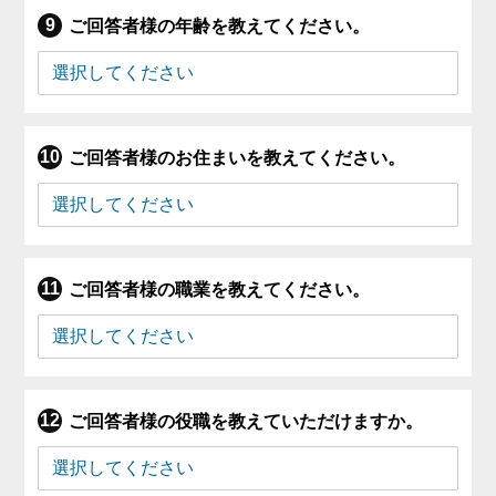
ご回答者様の年齢を教えてください。
ご回答者様のお住まいを教えてください。
ご回答者様の職業を教えてください。
ご回答者様の役職を教えていただけますか。