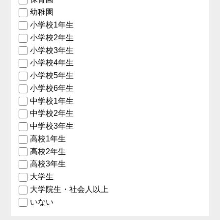
幼稚園
小学校1年生
小学校2年生
小学校3年生
小学校4年生
小学校5年生
小学校6年生
中学校1年生
中学校2年生
中学校3年生
高校1年生
高校2年生
高校3年生
大学生
大学院生・社会人以上
いない