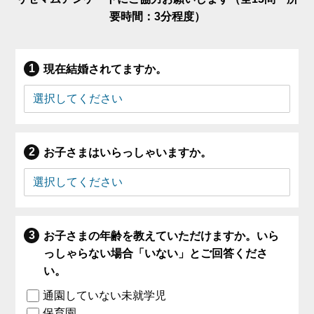
要時間：3分程度）
現在結婚されてますか。
お子さまはいらっしゃいますか。
お子さまの年齢を教えていただけますか。いら
っしゃらない場合「いない」とご回答くださ
い。
通園していない未就学児
保育園