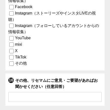
情報収集）
Facebook
Instagram（ストーリーズやインスタLIVEの視
聴）
Instagram（フォローしているアカウントからの
情報収集）
YouTube
mixi
X
TikTok
その他
その他、リセマムにご意見・ご要望があればお
聞かせください（任意回答）