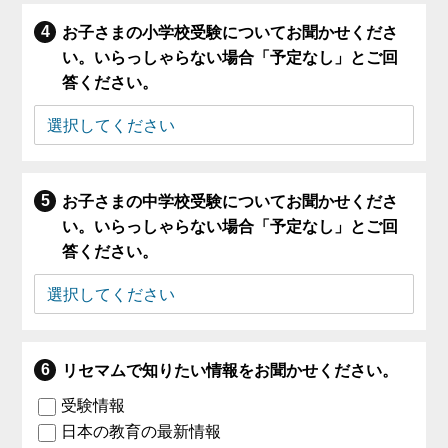
お子さまの小学校受験についてお聞かせくださ
い。いらっしゃらない場合「予定なし」とご回
答ください。
お子さまの中学校受験についてお聞かせくださ
い。いらっしゃらない場合「予定なし」とご回
答ください。
リセマムで知りたい情報をお聞かせください。
受験情報
日本の教育の最新情報