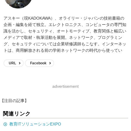
アスキー（現KADOKAWA）、オライリー・ジャパンの技術書籍の
企画・編集を経て独立。エレクトロニクス、コンピュータの専門知
識を活かし、セキュリティ、オートモーティブ、教育関係と幅広い
メディアで取材・執筆活動を展開。ネットワーク、プログラミン
グ、セキュリティについては企業研修講師もこなす。インターネッ
トは、商用解放される前の学術ネットワークの時代から使ってい
る。
URL
Facebook
advertisement
【注目の記事】
関連リンク
教育ITソリューションEXPO