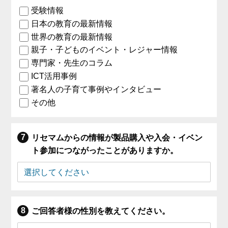
受験情報
日本の教育の最新情報
世界の教育の最新情報
親子・子どものイベント・レジャー情報
専門家・先生のコラム
ICT活用事例
著名人の子育て事例やインタビュー
その他
リセマムからの情報が製品購入や入会・イベン
ト参加につながったことがありますか。
ご回答者様の性別を教えてください。