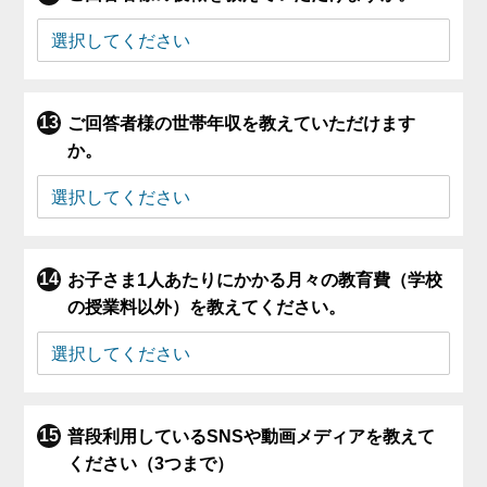
ご回答者様の世帯年収を教えていただけます
か。
お子さま1人あたりにかかる月々の教育費（学校
の授業料以外）を教えてください。
普段利用しているSNSや動画メディアを教えて
ください（3つまで）