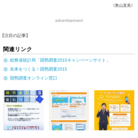
《奥山直美》
advertisement
【注目の記事】
関連リンク
総務省統計局「国勢調査2015キャンペーンサイト」
未来をつくる！国勢調査2015
国勢調査オンライン窓口