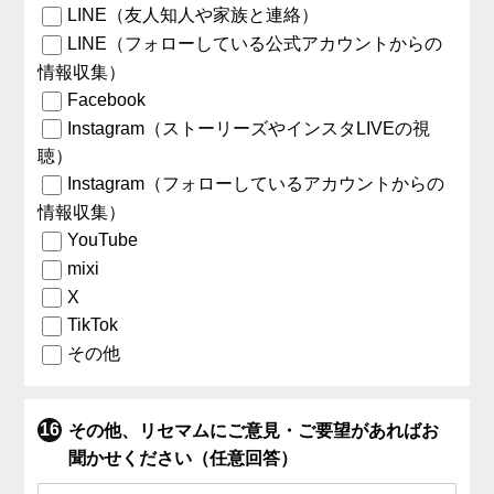
LINE（友人知人や家族と連絡）
LINE（フォローしている公式アカウントからの
情報収集）
Facebook
Instagram（ストーリーズやインスタLIVEの視
聴）
Instagram（フォローしているアカウントからの
情報収集）
YouTube
mixi
X
TikTok
その他
その他、リセマムにご意見・ご要望があればお
聞かせください（任意回答）