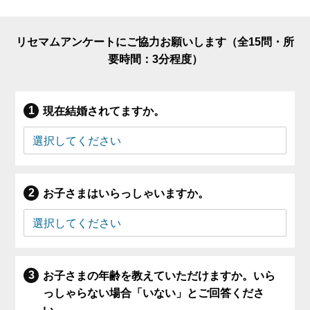
リセマムアンケートにご協力お願いします（全15問・所
要時間：3分程度）
現在結婚されてますか。
お子さまはいらっしゃいますか。
お子さまの年齢を教えていただけますか。いら
っしゃらない場合「いない」とご回答くださ