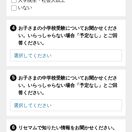
大学院生・社会人以上
いない
お子さまの小学校受験についてお聞かせくださ
い。いらっしゃらない場合「予定なし」とご回
答ください。
お子さまの中学校受験についてお聞かせくださ
い。いらっしゃらない場合「予定なし」とご回
答ください。
リセマムで知りたい情報をお聞かせください。