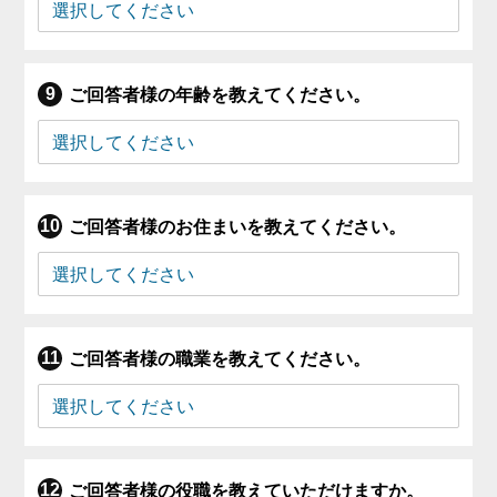
ご回答者様の年齢を教えてください。
ご回答者様のお住まいを教えてください。
ご回答者様の職業を教えてください。
ご回答者様の役職を教えていただけますか。