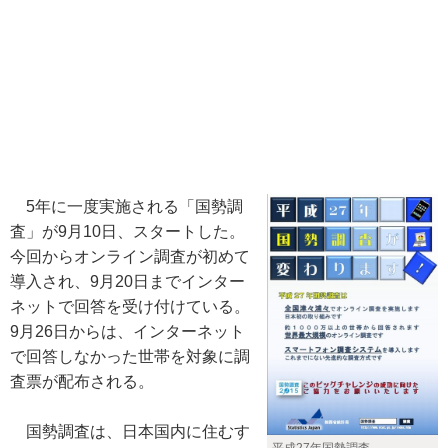
5年に一度実施される「国勢調
査」が9月10日、スタートした。
今回からオンライン調査が初めて
導入され、9月20日までインター
ネットで回答を受け付けている。
9月26日からは、インターネット
で回答しなかった世帯を対象に調
査票が配布される。
国勢調査は、日本国内に住むす