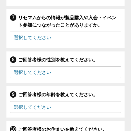
リセマムからの情報が製品購入や入会・イベン
ト参加につながったことがありますか。
ご回答者様の性別を教えてください。
ご回答者様の年齢を教えてください。
ご回答者様のお住まいを教えてください。