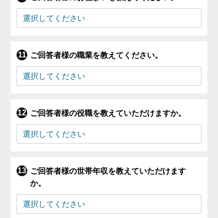
ご回答者様の職業を教えてください。
ご回答者様の役職を教えていただけますか。
ご回答者様の世帯年収を教えていただけます
か。