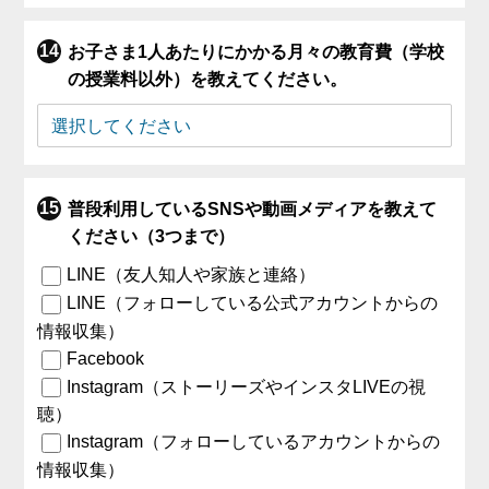
お子さま1人あたりにかかる月々の教育費（学校
の授業料以外）を教えてください。
普段利用しているSNSや動画メディアを教えて
ください（3つまで）
LINE（友人知人や家族と連絡）
LINE（フォローしている公式アカウントからの
情報収集）
Facebook
Instagram（ストーリーズやインスタLIVEの視
聴）
Instagram（フォローしているアカウントからの
情報収集）