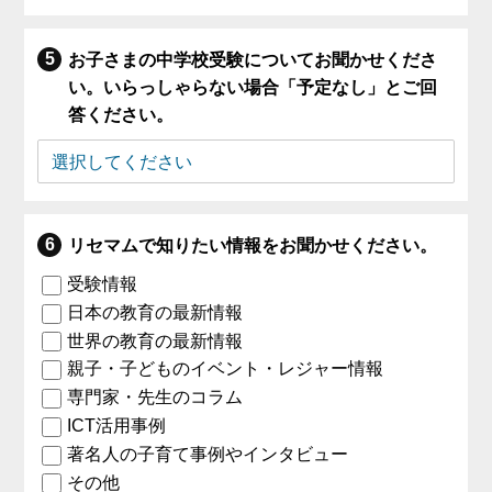
お子さまの中学校受験についてお聞かせくださ
い。いらっしゃらない場合「予定なし」とご回
答ください。
リセマムで知りたい情報をお聞かせください。
受験情報
日本の教育の最新情報
世界の教育の最新情報
親子・子どものイベント・レジャー情報
専門家・先生のコラム
ICT活用事例
著名人の子育て事例やインタビュー
その他