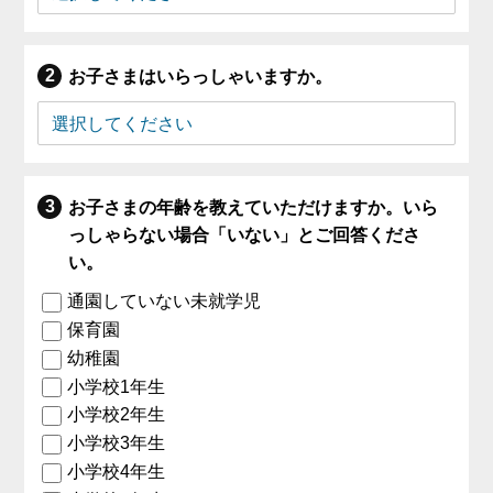
お子さまはいらっしゃいますか。
お子さまの年齢を教えていただけますか。いら
っしゃらない場合「いない」とご回答くださ
い。
通園していない未就学児
保育園
幼稚園
小学校1年生
小学校2年生
小学校3年生
小学校4年生