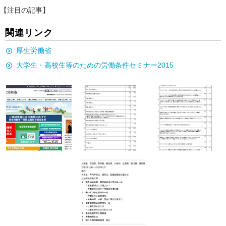
【注目の記事】
関連リンク
厚生労働省
大学生・高校生等のための労働条件セミナー2015